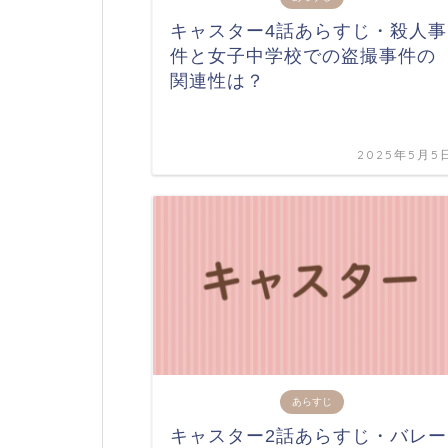
キャスター4話あらすじ・殺人事
件と女子中学校での盗撮事件の
関連性は？
2025年5月5
あらすじ
キャスター2話あらすじ・バレー