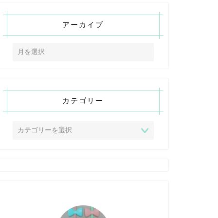
アーカイブ
カテゴリー