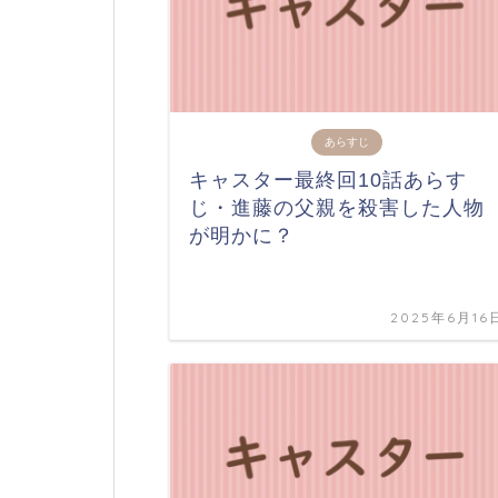
あらすじ
キャスター最終回10話あらす
じ・進藤の父親を殺害した人物
が明かに？
2025年6月16