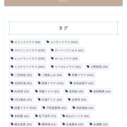
タグ
オフィスドラマ
(69)
コメディドラマ
(202)
サスペンスドラマ
(228)
ディーンフジオカ
(42)
ヒューマンドラマ
(256)
ホームドラマ
(59)
ミステリードラマ
(361)
リーガルドラマ
(32)
上野樹里
(43)
二宮和也
(53)
二階堂ふみ
(34)
刑事ドラマ
(142)
北村匠海
(62)
医療ドラマ
(142)
吉高由里子
(42)
向井理
(33)
学園ドラマ
(32)
安田顕
(36)
岩田剛典
(44)
川口春奈
(32)
広瀬アリス
(34)
志尊淳
(59)
恋愛ドラマ
(516)
戸田恵梨香
(42)
有村架純
(44)
本田翼
(42)
松下洸平
(73)
松山ケンイチ
(34)
横浜流星
(50)
櫻井翔
(41)
比嘉愛未
(40)
永瀬廉
(32)