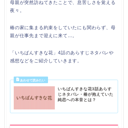
母親が突然訪ねてきたことで、息苦しさを覚える
夜々。
椿の家に集まる約束をしていたにも関わらず、母
親が仕事先まで迎えに来て…。
「いちばんすきな花」4話のあらすじネタバレや
感想などをご紹介していきます。
いちばんすきな花3話あらす
じネタバレ・椿が抱えていた
純恋への本音とは？