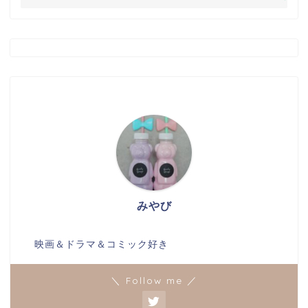
みやび
映画＆ドラマ＆コミック好き
＼ Follow me ／