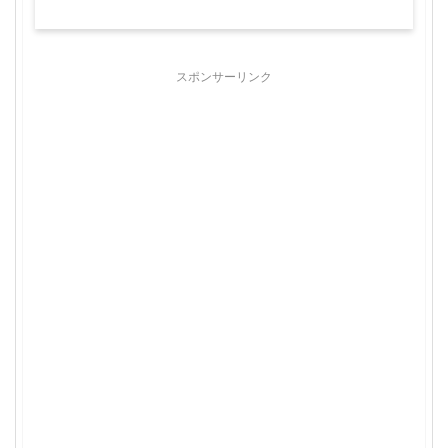
スポンサーリンク