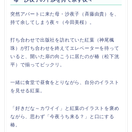
突然アパートに来た母・沙夜子（斉藤由貴）を、
持て余してしまう夜々（今田美桜）。
打ち合わせで出版社を訪れていた紅葉（神尾楓
珠）が打ち合わせを終えてエレベーターを待って
いると、開いた扉の向こうに居たのが椿（松下洸
平）で揃ってビックリ。
一緒に食堂で昼食をとりながら、自分のイラスト
を見せる紅葉。
「好きだな～カワイイ」と紅葉のイラストを褒め
ながら、思わず「今夜うち来る？」と口にする
椿。