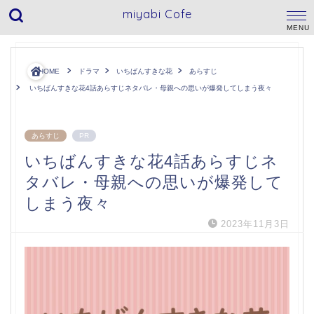
miyabi Cofe
HOME
ドラマ
いちばんすきな花
あらすじ
いちばんすきな花4話あらすじネタバレ・母親への思いが爆発してしまう夜々
あらすじ
PR
いちばんすきな花4話あらすじネ
タバレ・母親への思いが爆発して
しまう夜々
2023年11月3日