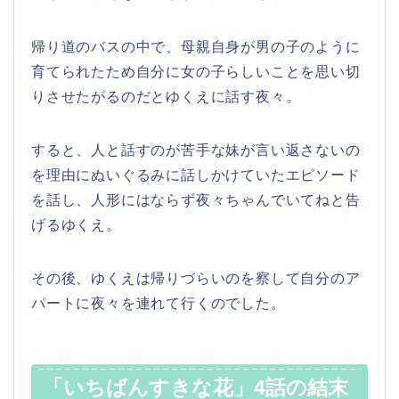
帰り道のバスの中で、母親自身が男の子のように
育てられたため自分に女の子らしいことを思い切
りさせたがるのだとゆくえに話す夜々。
すると、人と話すのが苦手な妹が言い返さないの
を理由にぬいぐるみに話しかけていたエピソード
を話し、人形にはならず夜々ちゃんでいてねと告
げるゆくえ。
その後、ゆくえは帰りづらいのを察して自分のア
パートに夜々を連れて行くのでした。
「いちばんすきな花」4話の結末