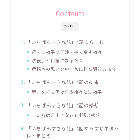
Contents
CLOSE
「いちばんすきな花」4話あらすじ
母・沙夜子の干渉を持て余す夜々
沙夜子と口論になる夜々
母親への思いをゆくえに打ち明ける夜々
「いちばんすきな花」4話の結末
思いを打ち明け合う夜々と沙夜子
「いちばんすきな花」4話の感想
「いちばんすきな花」4話の感想
「いちばんすきな花」4話あらすじネタバ
レ・まとめ