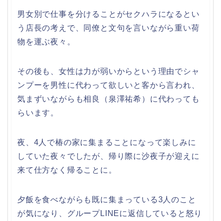
男女別で仕事を分けることがセクハラになるとい
う店長の考えで、同僚と文句を言いながら重い荷
物を運ぶ夜々。
その後も、女性は力が弱いからという理由でシャ
ンプーを男性に代わって欲しいと客から言われ、
気まずいながらも相良（泉澤祐希）に代わっても
らいます。
夜、4人で椿の家に集まることになって楽しみに
していた夜々でしたが、帰り際に沙夜子が迎えに
来て仕方なく帰ることに。
夕飯を食べながらも既に集まっている3人のこと
が気になり、グループLINEに返信していると怒り