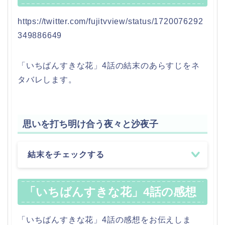
https://twitter.com/fujitvview/status/1720076292
349886649
「いちばんすきな花」4話の結末のあらすじをネ
タバレします。
思いを打ち明け合う夜々と沙夜子
結末をチェックする
「いちばんすきな花」4話の感想
「いちばんすきな花」4話の感想をお伝えしま