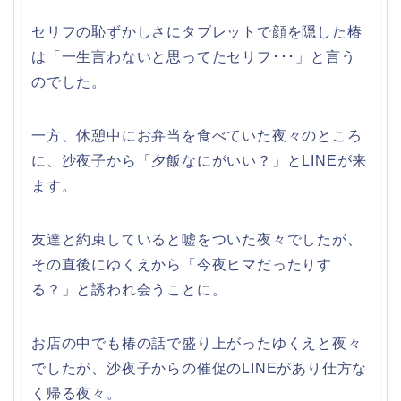
セリフの恥ずかしさにタブレットで顔を隠した椿
は「一生言わないと思ってたセリフ･･･」と言う
のでした。
一方、休憩中にお弁当を食べていた夜々のところ
に、沙夜子から「夕飯なにがいい？」とLINEが来
ます。
友達と約束していると嘘をついた夜々でしたが、
その直後にゆくえから「今夜ヒマだったりす
る？」と誘われ会うことに。
お店の中でも椿の話で盛り上がったゆくえと夜々
でしたが、沙夜子からの催促のLINEがあり仕方な
く帰る夜々。