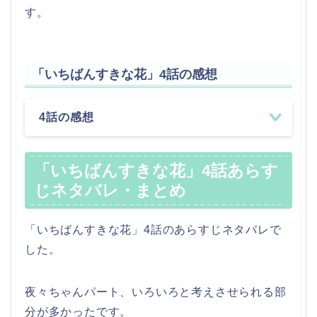
す。
「いちばんすきな花」4話の感想
4話の感想
「いちばんすきな花」4話あらす
じネタバレ・まとめ
「いちばんすきな花」4話のあらすじネタバレで
した。
夜々ちゃんパート、いろいろと考えさせられる部
分が多かったです。