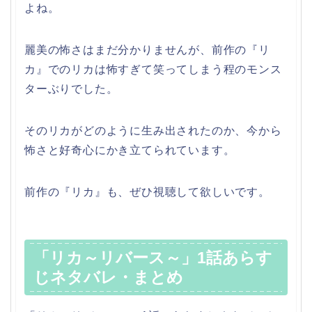
よね。
麗美の怖さはまだ分かりませんが、前作の『リ
カ』でのリカは怖すぎて笑ってしまう程のモンス
ターぶりでした。
そのリカがどのように生み出されたのか、今から
怖さと好奇心にかき立てられています。
前作の『リカ』も、ぜひ視聴して欲しいです。
「リカ～リバース～」1話あらす
じネタバレ・まとめ