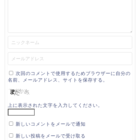
次回のコメントで使用するためブラウザーに自分の
名前、メールアドレス、サイトを保存する。
上に表示された文字を入力してください。
新しいコメントをメールで通知
新しい投稿をメールで受け取る