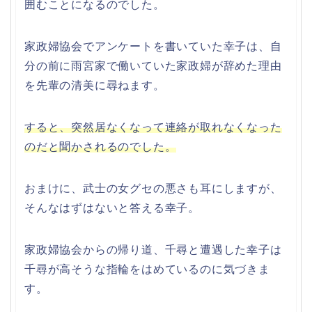
囲むことになるのでした。
家政婦協会でアンケートを書いていた幸子は、自
分の前に雨宮家で働いていた家政婦が辞めた理由
を先輩の清美に尋ねます。
すると、突然居なくなって連絡が取れなくなった
のだと聞かされるのでした。
おまけに、武士の女グセの悪さも耳にしますが、
そんなはずはないと答える幸子。
家政婦協会からの帰り道、千尋と遭遇した幸子は
千尋が高そうな指輪をはめているのに気づきま
す。