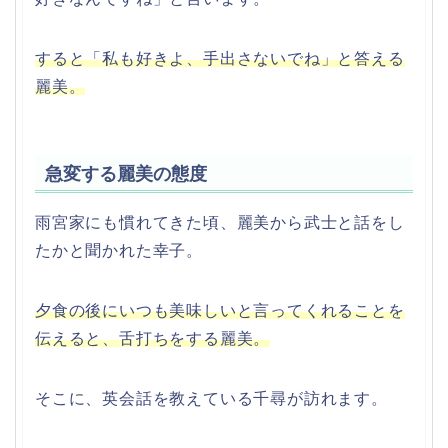
すると「私も好きよ、手出さないでね」と答える
麗美。
急変する麗美の態度
雨宮家にも慣れてきた頃、麗美から武士と話をし
たかと聞かれた幸子。
夕食の後にいつも美味しいと言ってくれることを
伝えると、舌打ちをする麗美。
そこに、英会話を教えている千尋が訪れます。