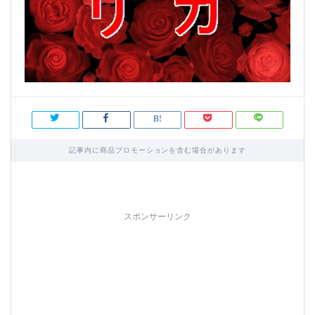
記事内に商品プロモーションを含む場合があります
スポンサーリンク