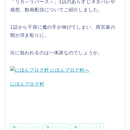
「リカ～リバース～」1話のあらすじネタバレや
感想、動画配信についてご紹介しました。
1話から千尋に魔の手が伸びてしまい、雨宮家の
闇が浮き彫りに。
次に狙われるのは一体誰なのでしょうか。
にほんブログ村
サスペンスドラマ
ホラードラマ
ミステリードラマ