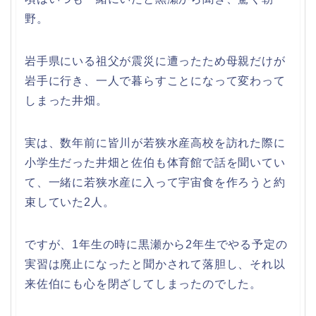
野。
岩手県にいる祖父が震災に遭ったため母親だけが
岩手に行き、一人で暮らすことになって変わって
しまった井畑。
実は、数年前に皆川が若狭水産高校を訪れた際に
小学生だった井畑と佐伯も体育館で話を聞いてい
て、一緒に若狭水産に入って宇宙食を作ろうと約
束していた2人。
ですが、1年生の時に黒瀬から2年生でやる予定の
実習は廃止になったと聞かされて落胆し、それ以
来佐伯にも心を閉ざしてしまったのでした。