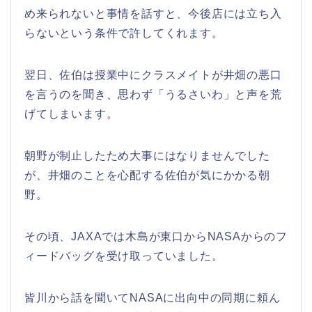
め来られないと事情を話すと、今後店には立ち入
らないという条件で許してくれます。
翌日、佐伯は授業中にクラスメイトが井畑の悪口
を言うのを聞き、思わず「うるさいわ」と声を荒
げてしまいます。
朝野が制止したため大事にはなりませんでした
が、井畑のことを心配する佐伯が気にかかる朝
野。
その頃、JAXAでは木島が東口からNASAからのフ
ィードバッグを受け取っていました。
皆川から話を聞いてNASAに出向中の同期に頼ん