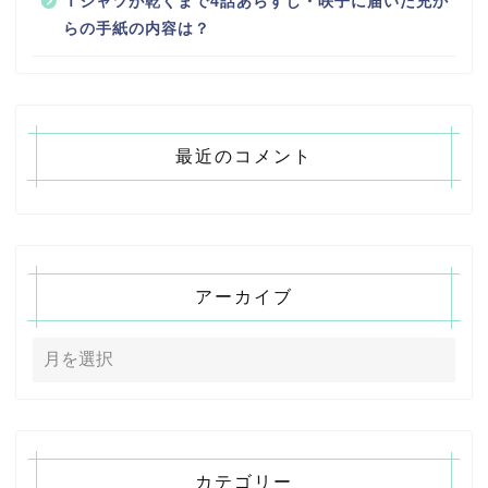
Ｔシャツが乾くまで4話あらすじ・咲子に届いた充か
らの手紙の内容は？
最近のコメント
アーカイブ
カテゴリー