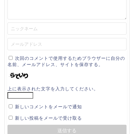
次回のコメントで使用するためブラウザーに自分の
名前、メールアドレス、サイトを保存する。
上に表示された文字を入力してください。
新しいコメントをメールで通知
新しい投稿をメールで受け取る