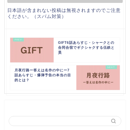
日本語が含まれない投稿は無視されますのでご注意
ください。（スパム対策）
GIFT6話あらすじ・シャークとの
合同合宿でギクシャクする伍鉄と
昊
月夜行路ー答えは名作の中にー7
話あらすじ・爆弾予告の本当の目
的とは？