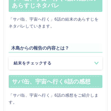
あらすじネタバレ
「サバ缶、宇宙へ行く」6話の結末のあらすじを
ネタバレしていきます。
木島からの報告の内容とは？
結末をチェックする
サバ缶、宇宙へ行く6話の感想
「サバ缶、宇宙へ行く」6話の感想をご紹介しま
す。