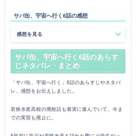
サバ缶、宇宙へ行く6話の感想
感想を見る
サバ缶、宇宙へ行く6話のあらす
じネタバレ・まとめ
「サバ缶、宇宙へ行く」6話のあらすじやネタバ
レ、感想をお伝えしました。
若狭水産高校の廃校話も着実に進んでいて、今ま
での実習も廃止に。
6年前に皆川が若狭水産を訪れた際に小学生だっ