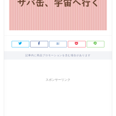
記事内に商品プロモーションを含む場合があります
スポンサーリンク