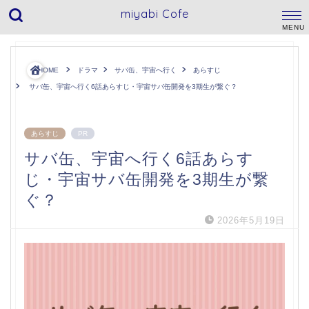
miyabi Cofe
HOME
ドラマ
サバ缶、宇宙へ行く
あらすじ
サバ缶、宇宙へ行く6話あらすじ・宇宙サバ缶開発を3期生が繋ぐ？
あらすじ
PR
サバ缶、宇宙へ行く6話あらす
じ・宇宙サバ缶開発を3期生が繋
ぐ？
2026年5月19日