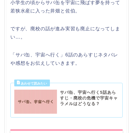
小学生の頃からサバ缶を宇宙に飛ばす夢を持って
若狭水産に入った井畑と佐伯。
ですが、廃校の話が進み実習も廃止になってしま
い…。
「サバ缶、宇宙へ行く」6話のあらすじネタバレ
や感想をお伝えしていきます。
サバ缶、宇宙へ行く5話あら
すじ・廃校の危機で宇宙キャ
ラメルはどうなる？