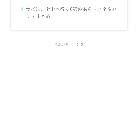
サバ缶、宇宙へ行く6話のあらすじネタバ
レ・まとめ
スポンサーリンク