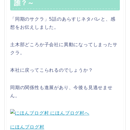
誰？～
「同期のサクラ」5話のあらすじネタバレと、感
想をお伝えしました。
土木部どころか子会社に異動になってしまったサ
クラ。
本社に戻ってこられるのでしょうか？
同期の関係性も進展があり、今後も見逃せませ
ん。
にほんブログ村