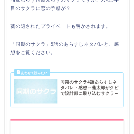
目のサクラに恋の予感が？
葵の隠されたプライベートも明かされます。
「同期のサクラ」5話のあらすじネタバレと、感
想をご覧ください。
同期のサクラ4話あらすじネ
タバレ・感想～蓮太郎がクビ
で設計部に殴り込むサクラ～