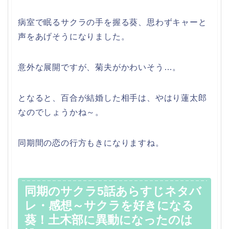
病室で眠るサクラの手を握る葵、思わずキャーと
声をあげそうになりました。
意外な展開ですが、菊夫がかわいそう…。
となると、百合が結婚した相手は、やはり蓮太郎
なのでしょうかね～。
同期間の恋の行方もきになりますね。
同期のサクラ5話あらすじネタバ
レ・感想～サクラを好きになる
葵！土木部に異動になったのは