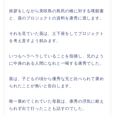
挨拶をしながら美咲島の島民の橋に対する嘆願書
と、葵のプロジェクトの資料を康秀に渡します。
それを見ていた葵は、土下座をしてプロジェクト
を考え直すよう頼みます。
いつもヘラヘラしていることを指摘し、兄のよう
に中身のある人間になれと一喝する康秀でした。
葵は、子どもの頃から優秀な兄と比べられて褒め
られたことが無いと告白します。
唯一褒めてくれていた母親は、康秀の浮気に耐え
られず出て行ったことも話すのでした。