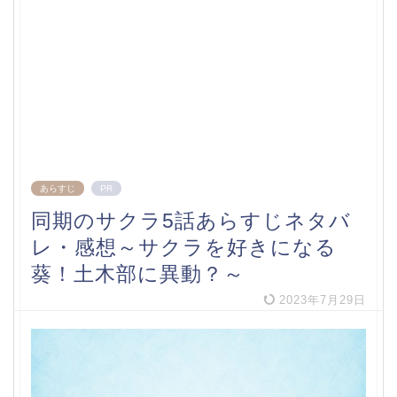
あらすじ
PR
同期のサクラ5話あらすじネタバ
レ・感想～サクラを好きになる
葵！土木部に異動？～
2023年7月29日