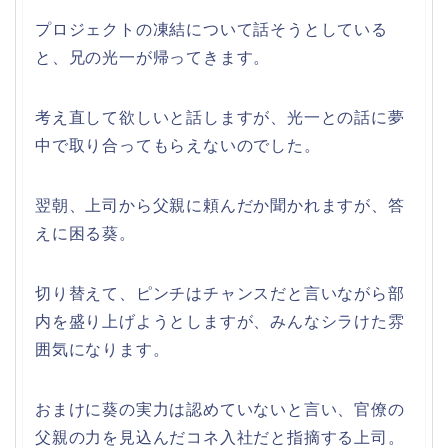
プロジェクトの凍結について話そうとしている
と、兄の光一が帰ってきます。
考え直して欲しいと話しますが、光一との話に夢
中で取り合ってもらえないのでした。
翌朝、上司から父親に頼んだか聞かれますが、答
えに困る葵。
切り替えて、ピンチはチャンスだと言いながら部
内を盛り上げようとしますが、みんなシラけた雰
囲気になります。
おまけに葵の実力は認めていないと言い、官僚の
父親の力を見込んだコネ入社だと指摘する上司。