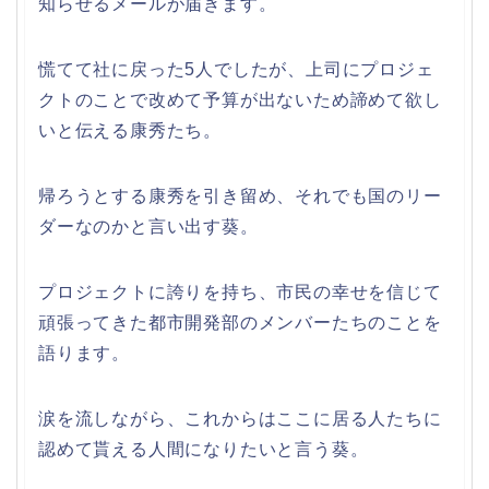
知らせるメールが届きます。
慌てて社に戻った5人でしたが、上司にプロジェ
クトのことで改めて予算が出ないため諦めて欲し
いと伝える康秀たち。
帰ろうとする康秀を引き留め、それでも国のリー
ダーなのかと言い出す葵。
プロジェクトに誇りを持ち、市民の幸せを信じて
頑張ってきた都市開発部のメンバーたちのことを
語ります。
涙を流しながら、これからはここに居る人たちに
認めて貰える人間になりたいと言う葵。