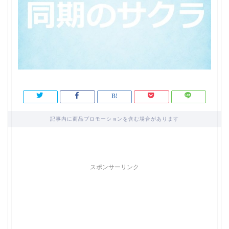
記事内に商品プロモーションを含む場合があります
スポンサーリンク