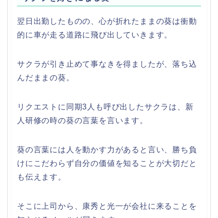
翌日出勤したものの、心が折れたままの葵は衝動
的に車が走る道路に飛び出していきます。
サクラが引き止めて事なきを得ましたが、落ち込
んだままの葵。
リクエストに同期3人も呼び出したサクラは、新
人研修の時の葵の言葉を言います。
葵の言葉には人を動かす力があると言い、勝ち負
けにこだわらず自分の価値を知ることが大切だと
も伝えます。
そこに上司から、康秀と光一が会社に来ることを