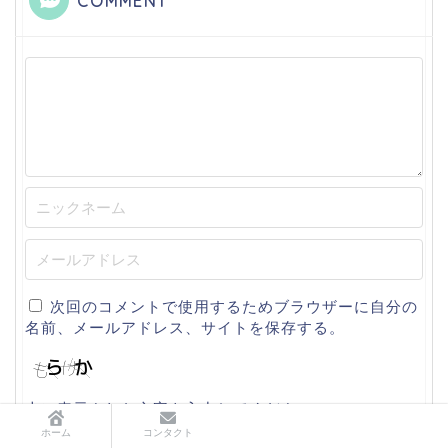
COMMENT
次回のコメントで使用するためブラウザーに自分の
名前、メールアドレス、サイトを保存する。
上に表示された文字を入力してください。
ホーム
コンタクト