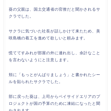
葵の父親は、国土交通省の官僚だと聞かされるサ
クラでした。
サクラに気づいた社長が話しかけて来たため、美
咲島橋の着工を進めて欲しいと頼みます。
慌ててすみれが部屋の外に連れ出し、余計なこと
を言わないようにと注意します。
頬に「もっとがんばりましょう」と書かれたシー
ルを貼られたサクラでした。
部に戻った葵は、上司からベイサイドエリアのプ
ロジェクトが国の予算のために凍結になったと聞
かされます。