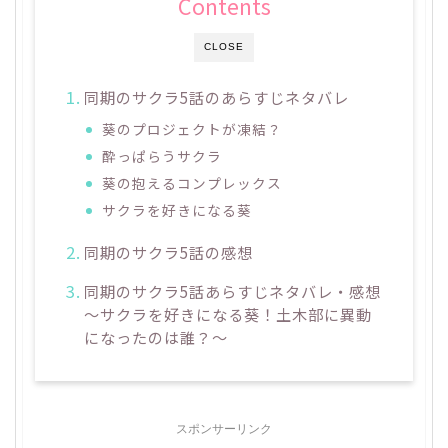
Contents
CLOSE
同期のサクラ5話のあらすじネタバレ
葵のプロジェクトが凍結？
酔っぱらうサクラ
葵の抱えるコンプレックス
サクラを好きになる葵
同期のサクラ5話の感想
同期のサクラ5話あらすじネタバレ・感想
～サクラを好きになる葵！土木部に異動
になったのは誰？～
スポンサーリンク