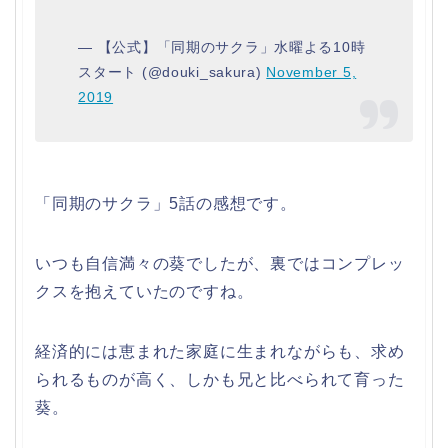
— 【公式】「同期のサクラ」水曜よる10時
スタート (@douki_sakura)
November 5,
2019
「同期のサクラ」5話の感想です。
いつも自信満々の葵でしたが、裏ではコンプレッ
クスを抱えていたのですね。
経済的には恵まれた家庭に生まれながらも、求め
られるものが高く、しかも兄と比べられて育った
葵。