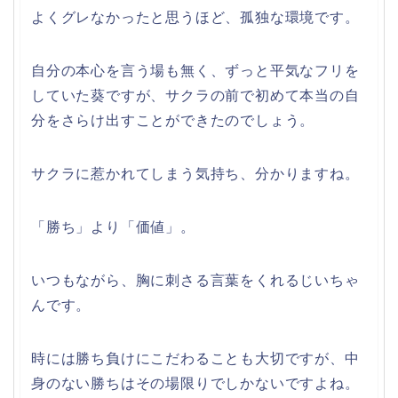
よくグレなかったと思うほど、孤独な環境です。
自分の本心を言う場も無く、ずっと平気なフリを
していた葵ですが、サクラの前で初めて本当の自
分をさらけ出すことができたのでしょう。
サクラに惹かれてしまう気持ち、分かりますね。
「勝ち」より「価値」。
いつもながら、胸に刺さる言葉をくれるじいちゃ
んです。
時には勝ち負けにこだわることも大切ですが、中
身のない勝ちはその場限りでしかないですよね。