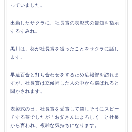
っていました。
出勤したサクラに、社長賞の表彰式の告知を指示
するすみれ。
黒川は、葵が社長賞を獲ったことをサクラに話し
ます。
早速百合と打ち合わせをするため広報部を訪れま
すが、社長賞は立候補した人の中から選ばれると
聞かされます。
表彰式の日、社長賞を受賞して嬉しそうにスピー
チする葵でしたが「お父さんによろしく」と社長
から言われ、複雑な気持ちになります。