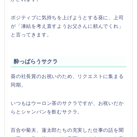
ポジティブに気持ちを上げようとする葵に、上司
が「凍結を考え直すようお父さんに頼んでくれ」
と言ってきます。
酔っぱらうサクラ
葵の社長賞のお祝いのため、リクエストに集まる
同期。
いつもはウーロン茶のサクラですが、お祝いだか
らとシャンパンを飲むサクラ。
百合や菊夫、蓮太郎たちの充実した仕事の話を聞