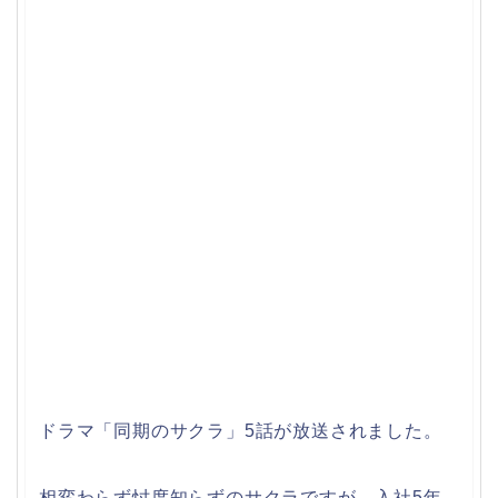
ドラマ「同期のサクラ」5話が放送されました。
相変わらず忖度知らずのサクラですが、入社5年