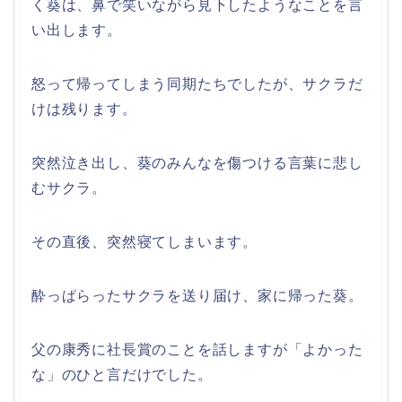
く葵は、鼻で笑いながら見下したようなことを言
い出します。
怒って帰ってしまう同期たちでしたが、サクラだ
けは残ります。
突然泣き出し、葵のみんなを傷つける言葉に悲し
むサクラ。
その直後、突然寝てしまいます。
酔っぱらったサクラを送り届け、家に帰った葵。
父の康秀に社長賞のことを話しますが「よかった
な」のひと言だけでした。