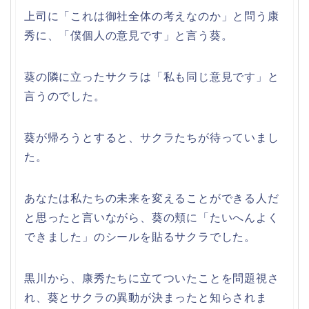
上司に「これは御社全体の考えなのか」と問う康
秀に、「僕個人の意見です」と言う葵。
葵の隣に立ったサクラは「私も同じ意見です」と
言うのでした。
葵が帰ろうとすると、サクラたちが待っていまし
た。
あなたは私たちの未来を変えることができる人だ
と思ったと言いながら、葵の頬に「たいへんよく
できました」のシールを貼るサクラでした。
黒川から、康秀たちに立てついたことを問題視さ
れ、葵とサクラの異動が決まったと知らされま