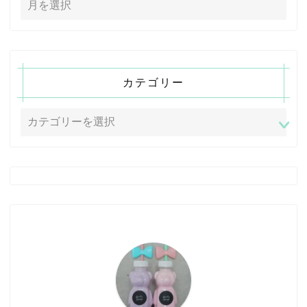
カテゴリー