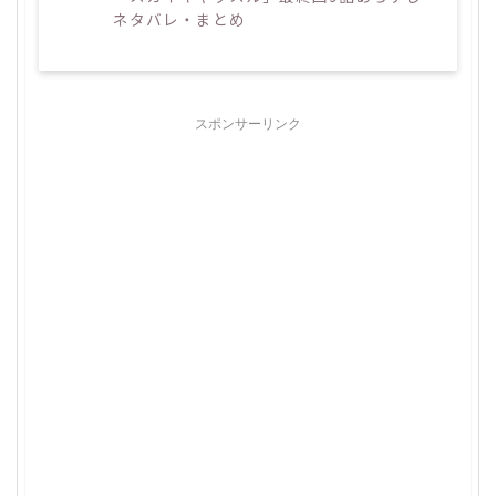
ネタバレ・まとめ
スポンサーリンク