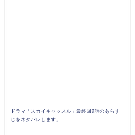
ドラマ「スカイキャッスル」最終回9話のあらす
じをネタバレします。