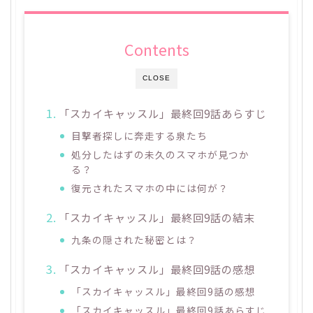
Contents
CLOSE
「スカイキャッスル」最終回9話あらすじ
目撃者探しに奔走する泉たち
処分したはずの未久のスマホが見つか
る？
復元されたスマホの中には何が？
「スカイキャッスル」最終回9話の結末
九条の隠された秘密とは？
「スカイキャッスル」最終回9話の感想
「スカイキャッスル」最終回9話の感想
「スカイキャッスル」最終回9話あらすじ