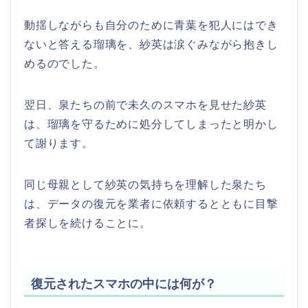
動揺しながらも自分のために青葉を犯人にはでき
ないと答える瑠璃を、紗英は涙ぐみながら抱きし
めるのでした。
翌日、泉たちの前で未久のスマホを見せた紗英
は、瑠璃を守るために処分してしまったと明かし
て謝ります。
同じ母親として紗英の気持ちを理解した泉たち
は、データの復元を業者に依頼するとともに目撃
者探しを続けることに。
復元されたスマホの中には何が？