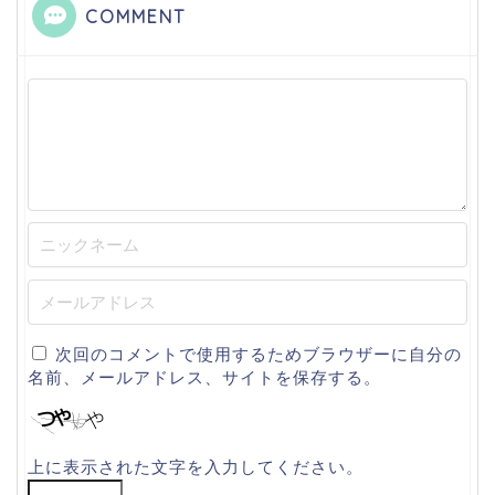
COMMENT
次回のコメントで使用するためブラウザーに自分の
名前、メールアドレス、サイトを保存する。
上に表示された文字を入力してください。