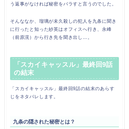
う返事がなければ秘密をバラすと言うのでした。
そんななか、瑠璃が未久殺しの犯人を九条に聞き
に行ったと知った紗英はオフィスへ行き、永峰
（前原滉）から行き先を聞き出し…。
「スカイキャッスル」最終回9話
の結末
「スカイキャッスル」最終回9話の結末のあらす
じをネタバレします。
九条の隠された秘密とは？