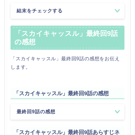
結末をチェックする
「スカイキャッスル」最終回9話
の感想
「スカイキャッスル」最終回9話の感想をお伝え
します。
「スカイキャッスル」最終回9話の感想
最終回9話の感想
「スカイキャッスル」最終回9話あらすじネ