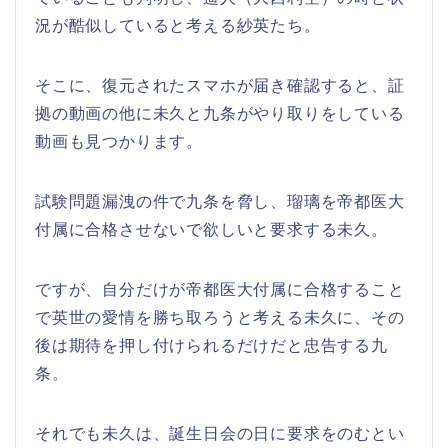
況が酷似していると考える紗英たち。
そこに、復元されたスマホが届き確認すると、証
拠の動画の他に未久と九条がやり取りをしている
動画も見つかります。
試験問題漏洩の件で九条を脅し、瑠璃を帝都医大
付属に合格させないで欲しいと要求する未久。
ですが、自分だけが帝都医大付属に合格すること
で英世の愛情を勝ち取ろうと考える未久に、その
後は期待を押し付けられるだけだと忠告する九
条。
それでも未久は、誕生日会の日に要求をのむとい