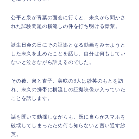
公平と泉が青葉の面会に行くと、未久から聞かさ
れた試験問題の横流しの件を打ち明ける青葉。
誕生日会の日にその証拠となる動画をみせようと
した未久を止めたことを話し、自分は何もしてい
ないと泣きながら訴えるのでした。
その後、泉と杏子、美咲の3人は紗英のもとを訪
れ、未久の携帯に横流しの証拠映像が入っていた
ことを話します。
話を聞いて動揺しながらも、既に自らがスマホを
破壊してしまったため何も知らないと言い通す紗
英。