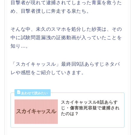
目撃者が現れて逮捕されてしまった青葉を救うた
め、目撃者捜しに奔走する泉たち。
そんな中、未久のスマホを処分した紗英は、その
中に試験問題漏洩の証拠動画が入っていたことを
知り…。
「スカイキャッスル」最終回9話あらすじネタバ
レや感想をご紹介していきます。
スカイキャッスル8話あらす
じ・傷害致死容疑で逮捕され
たのは？