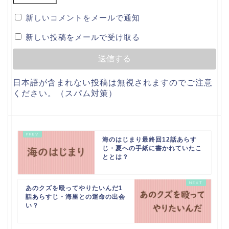
新しいコメントをメールで通知
新しい投稿をメールで受け取る
日本語が含まれない投稿は無視されますのでご注意
ください。（スパム対策）
海のはじまり最終回12話あらす
じ・夏への手紙に書かれていたこ
ととは？
あのクズを殴ってやりたいんだ1
話あらすじ・海里との運命の出会
い？