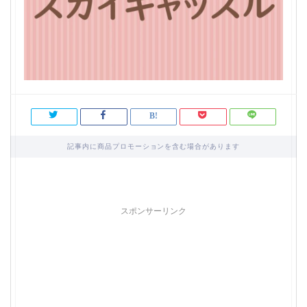
記事内に商品プロモーションを含む場合があります
スポンサーリンク