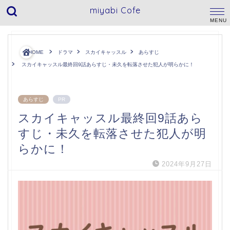
miyabi Cofe
HOME
ドラマ
スカイキャッスル
あらすじ
スカイキャッスル最終回9話あらすじ・未久を転落させた犯人が明らかに！
あらすじ
PR
スカイキャッスル最終回9話あら
すじ・未久を転落させた犯人が明
らかに！
2024年9月27日