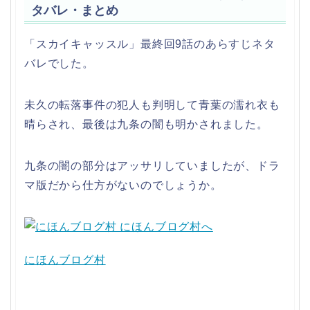
タバレ・まとめ
「スカイキャッスル」最終回9話のあらすじネタ
バレでした。
未久の転落事件の犯人も判明して青葉の濡れ衣も
晴らされ、最後は九条の闇も明かされました。
九条の闇の部分はアッサリしていましたが、ドラ
マ版だから仕方がないのでしょうか。
にほんブログ村