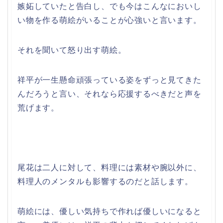
嫉妬していたと告白し、でも今はこんなにおいし
い物を作る萌絵がいることが心強いと言います。
それを聞いて怒り出す萌絵。
祥平が一生懸命頑張っている姿をずっと見てきた
んだろうと言い、それなら応援するべきだと声を
荒げます。
尾花は二人に対して、料理には素材や腕以外に、
料理人のメンタルも影響するのだと話します。
萌絵には、優しい気持ちで作れば優しいになると