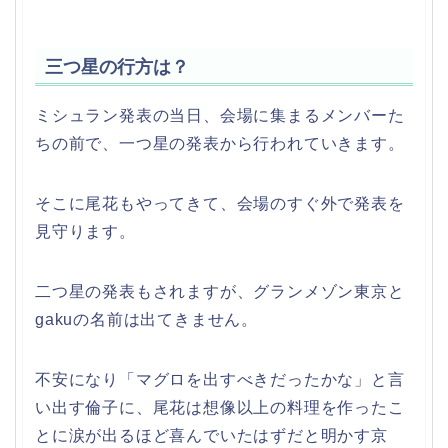
三つ星の行方は？
ミシュラン発表の当日、会場に集まるメンバーた
ちの前で、一つ星の発表から行われていきます。
そこに尾花もやってきて、会場のすぐ外で発表を
見守ります。
二つ星の発表もされますが、グランメゾン東京と
gakuの名前は出てきません。
不安になり「マグロを出すべきだったかな」と言
い出す倫子に、尾花は想像以上の料理を作ったこ
とに涙が出るほど喜んでいたはずだと明かす京