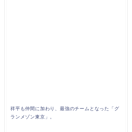
祥平も仲間に加わり、最強のチームとなった「グ
ランメゾン東京」。