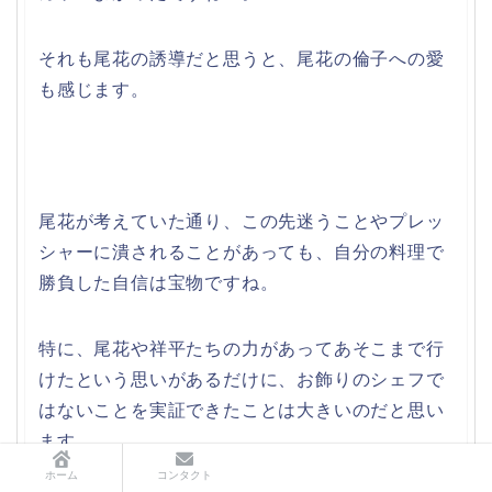
それも尾花の誘導だと思うと、尾花の倫子への愛
も感じます。
尾花が考えていた通り、この先迷うことやプレッ
シャーに潰されることがあっても、自分の料理で
勝負した自信は宝物ですね。
特に、尾花や祥平たちの力があってあそこまで行
けたという思いがあるだけに、お飾りのシェフで
はないことを実証できたことは大きいのだと思い
ます。
ホーム
コンタクト