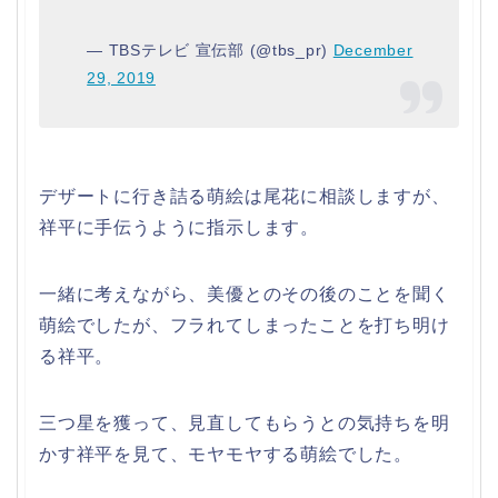
— TBSテレビ 宣伝部 (@tbs_pr)
December
29, 2019
デザートに行き詰る萌絵は尾花に相談しますが、
祥平に手伝うように指示します。
一緒に考えながら、美優とのその後のことを聞く
萌絵でしたが、フラれてしまったことを打ち明け
る祥平。
三つ星を獲って、見直してもらうとの気持ちを明
かす祥平を見て、モヤモヤする萌絵でした。