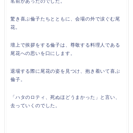
名前があったのでした。
驚き喜ぶ倫子たちとともに、会場の外で涙ぐむ尾
花。
壇上で挨拶をする倫子は、尊敬する料理人である
尾花への思いを口にします。
退場する際に尾花の姿を見つけ、抱き着いて喜ぶ
倫子。
「ハタのロティ、死ぬほどうまかった」と言い、
去っていくのでした。