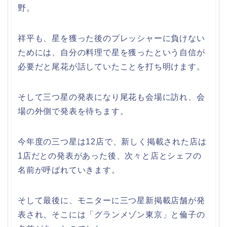
野。
祥平も、星を獲った後のプレッシャーに負けない
ためには、自分の料理で星を獲ったという自信が
必要だと尾花が話していたことを打ち明けます。
そして三つ星の発表になり尾花も会場に訪れ、会
場の外側で発表を待ちます。
今年度の三つ星は12店で、新しく掲載された店は
1店だとの発表があった後、次々と店とシェフの
名前が呼ばれていきます。
そして最後に、モニターに三つ星新掲載店舗が発
表され、そこには「グランメゾン東京」と倫子の