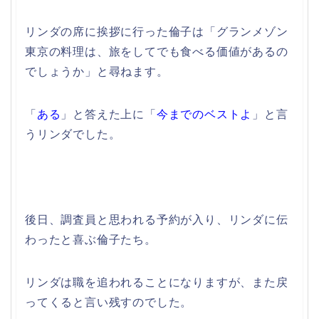
リンダの席に挨拶に行った倫子は「グランメゾン
東京の料理は、旅をしてでも食べる価値があるの
でしょうか」と尋ねます。
「
ある
」と答えた上に「
今までのベストよ
」と言
うリンダでした。
後日、調査員と思われる予約が入り、リンダに伝
わったと喜ぶ倫子たち。
リンダは職を追われることになりますが、また戻
ってくると言い残すのでした。