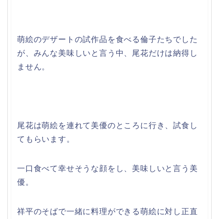
萌絵のデザートの試作品を食べる倫子たちでした
が、みんな美味しいと言う中、尾花だけは納得し
ません。
尾花は萌絵を連れて美優のところに行き、試食し
てもらいます。
一口食べて幸せそうな顔をし、美味しいと言う美
優。
祥平のそばで一緒に料理ができる萌絵に対し正直