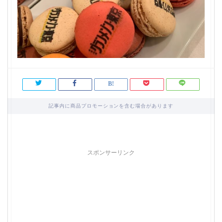
記事内に商品プロモーションを含む場合があります
スポンサーリンク