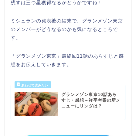
残すは三つ星獲得なるかどうかですね！
ミシュランの発表後の結末で、グランメゾン東京
のメンバーがどうなるのかも気になるところで
す。
「グランメゾン東京」最終回11話のあらすじと感
想をお伝えしていきます。
グランメゾン東京10話あら
すじ・感想～祥平考案の新メ
ニューにリンダは？