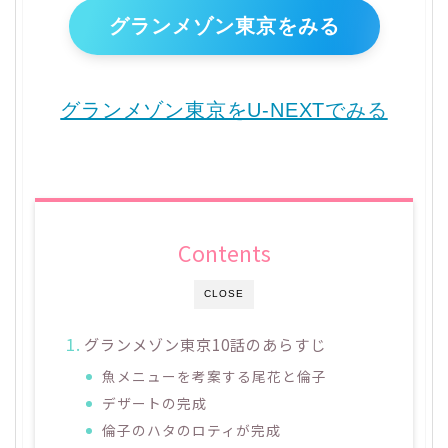
グランメゾン東京をみる
グランメゾン東京をU-NEXTでみる
Contents
CLOSE
グランメゾン東京10話のあらすじ
魚メニューを考案する尾花と倫子
デザートの完成
倫子のハタのロティが完成