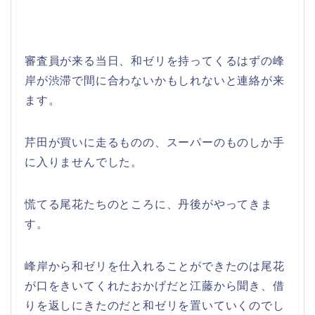
審査員が来る当日、和ゼリを持ってくるはずの峰
岸が渋滞で間に合わないかもしれないと連絡が来
ます。
芹田が買いに走るものの、スーパーのものしか手
に入りませんでした。
慌てる尾花たちのところに、丹後がやってきま
す。
峰岸から和ゼリを仕入れることができたのは尾花
が口をきいてくれたおかげだと江藤から聞き、借
りを返しにきたのだと和ゼリを置いていくのでし