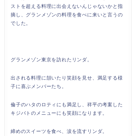
ストを超える料理に出会えないんじゃないかと指
摘し、グランメゾンの料理を食べに来いと言うの
でした。
グランメゾン東京を訪れたリンダ。
出される料理に頷いたり笑顔を見せ、満足する様
子に喜ぶメンバーたち。
倫子のハタのロティにも満足し、祥平の考案した
キジバトのメニューにも笑顔になります。
締めのスイーツを食べ、涙を流すリンダ。