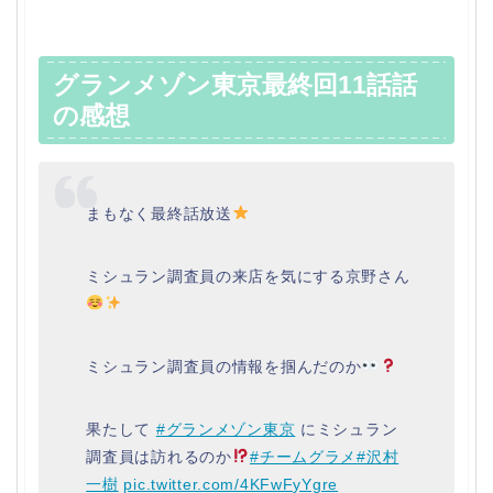
グランメゾン東京最終回11話話
の感想
まもなく最終話放送
ミシュラン調査員の来店を気にする京野さん
ミシュラン調査員の情報を掴んだのか
果たして
#グランメゾン東京
にミシュラン
調査員は訪れるのか
#チームグラメ
#沢村
一樹
pic.twitter.com/4KFwFyYgre