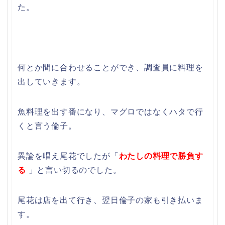
た。
何とか間に合わせることができ、調査員に料理を
出していきます。
魚料理を出す番になり、マグロではなくハタで行
くと言う倫子。
異論を唱え尾花でしたが「
わたしの料理で勝負す
る
」と言い切るのでした。
尾花は店を出て行き、翌日倫子の家も引き払いま
す。