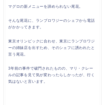
マグロの新メニューを諦められない尾花。
そんな尾花に、ランブロワジーのシェフから電話
がかかってきます。
東京オリンピックに合わせ、東京にランブロワジ
ーの姉妹店を出すため、そのシェフに誘われたと
言う尾花。
3年前の事件で破門されたものの、マリ・クレー
ルの記事を見て気が変わったらしかったが、行く
気はないと言います。