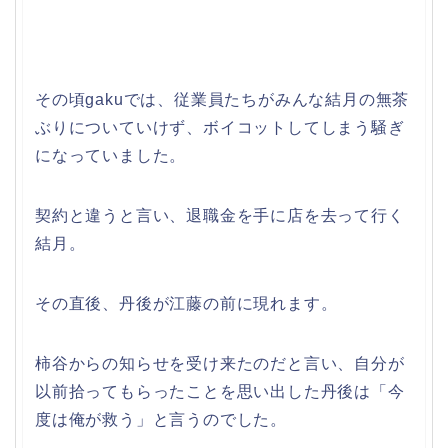
その頃gakuでは、従業員たちがみんな結月の無茶
ぶりについていけず、ボイコットしてしまう騒ぎ
になっていました。
契約と違うと言い、退職金を手に店を去って行く
結月。
その直後、丹後が江藤の前に現れます。
柿谷からの知らせを受け来たのだと言い、自分が
以前拾ってもらったことを思い出した丹後は「今
度は俺が救う」と言うのでした。