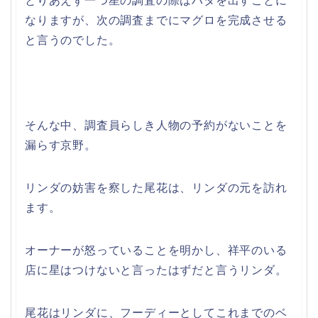
とりあえず一つ星の調査の際はハタを出すことに
なりますが、次の調査までにマグロを完成させる
と言うのでした。
そんな中、調査員らしき人物の予約がないことを
漏らす京野。
リンダの妨害を察した尾花は、リンダの元を訪れ
ます。
オーナーが怒っていることを明かし、祥平のいる
店に星はつけないと言ったはずだと言うリンダ。
尾花はリンダに、フーディーとしてこれまでのベ