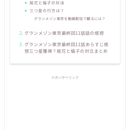
尾花と倫子の対決
三つ星の行方は？
グランメゾン東京を動画配信で観るには？
グランメゾン東京最終回11話話の感想
グランメゾン東京最終回11話あらすじ感
想三つ星獲得？尾花と倫子の対立まとめ
スポンサーリンク