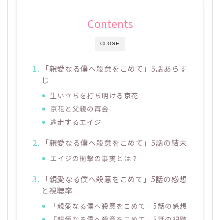
Contents
CLOSE
「親愛なる僕へ殺意をこめて」5話あらす
じ
生い立ちを打ち明ける京花
京花と父親の再会
逃走するエイジ
「親愛なる僕へ殺意をこめて」5話の結末
エイジの衝撃の事実とは？
「親愛なる僕へ殺意をこめて」5話の感想
と視聴率
「親愛なる僕へ殺意をこめて」5話の感想
「親愛なる僕へ殺意をこめて」5話の視聴