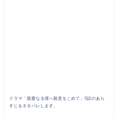
ドラマ「親愛なる僕へ殺意をこめて」5話のあら
すじをネタバレします。