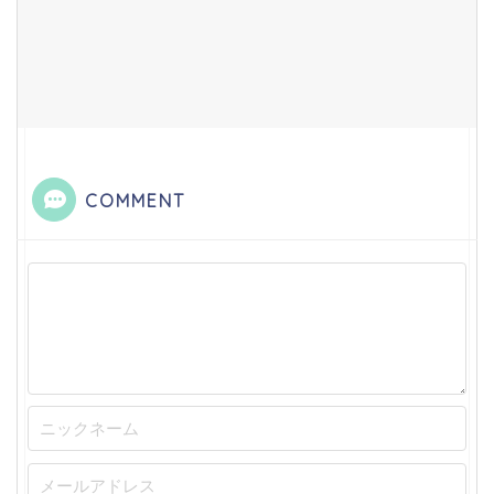
COMMENT