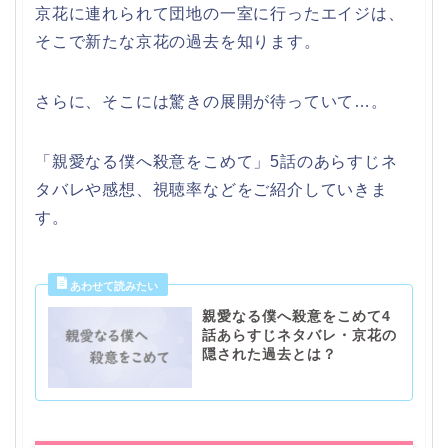
京花に連れられて団地の一室に行ったエイジは、
そこで新たな京花の過去を知ります。
さらに、そこには驚きの展開が待っていて…。
「親愛なる僕へ殺意をこめて」5話のあらすじネ
タバレや感想、視聴率などをご紹介していきま
す。
親愛なる僕へ殺意をこめて4
話あらすじネタバレ・京花の
隠された過去とは？