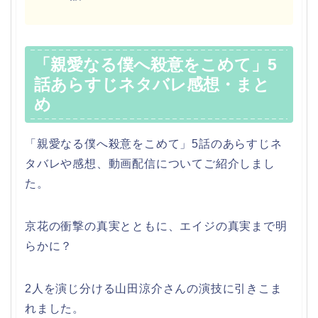
「親愛なる僕へ殺意をこめて」5
話あらすじネタバレ感想・まと
め
「親愛なる僕へ殺意をこめて」5話のあらすじネ
タバレや感想、動画配信についてご紹介しまし
た。
京花の衝撃の真実とともに、エイジの真実まで明
らかに？
2人を演じ分ける山田涼介さんの演技に引きこま
れました。