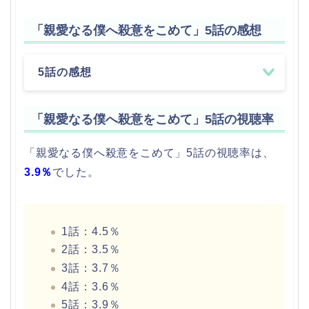
「親愛なる僕へ殺意をこめて」5話の感想
5話の感想
「親愛なる僕へ殺意をこめて」5話の視聴率
「親愛なる僕へ殺意をこめて」5話の視聴率は、
3.9％
でした。
1話：4.5％
2話：3.5％
3話：3.7％
4話：3.6％
5話：3.9％