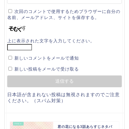
次回のコメントで使用するためブラウザーに自分の
名前、メールアドレス、サイトを保存する。
上に表示された文字を入力してください。
新しいコメントをメールで通知
新しい投稿をメールで受け取る
日本語が含まれない投稿は無視されますのでご注意
ください。（スパム対策）
君の花になる3話あらすじネタバ