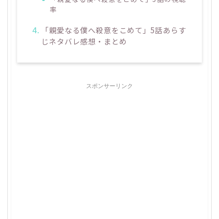
率
「親愛なる僕へ殺意をこめて」5話あらす
じネタバレ感想・まとめ
スポンサーリンク