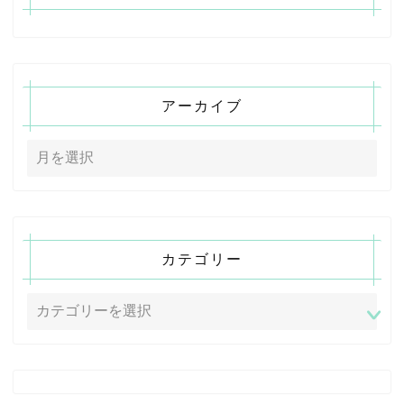
アーカイブ
カテゴリー