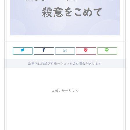
記事内に商品プロモーションを含む場合があります
スポンサーリンク