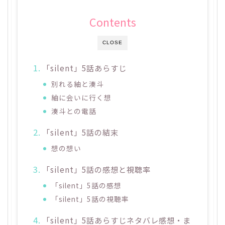
Contents
CLOSE
「silent」5話あらすじ
別れる紬と湊斗
紬に会いに行く想
湊斗との電話
「silent」5話の結末
想の想い
「silent」5話の感想と視聴率
「silent」5話の感想
「silent」5話の視聴率
「silent」5話あらすじネタバレ感想・ま