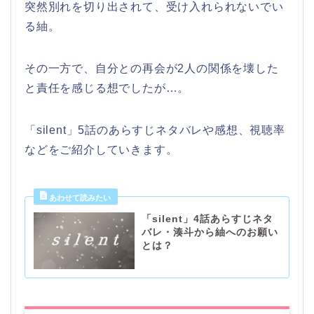
突然別れを切り出されて、受け入れられないでい
る紬。
その一方で、自分との再会が2人の関係を壊した
と責任を感じる想でしたが…。
「silent」5話のあらすじネタバレや感想、視聴率
などをご紹介していきます。
「silent」4話あらすじネタ
バレ・湊斗から紬へのお願い
とは？