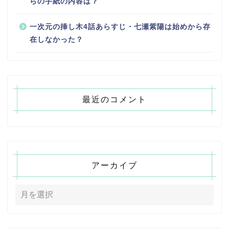
らの手紙の内容は？
一次元の挿し木4話あらすじ・七瀬紫陽は始めから存
在しなかった？
最近のコメント
アーカイブ