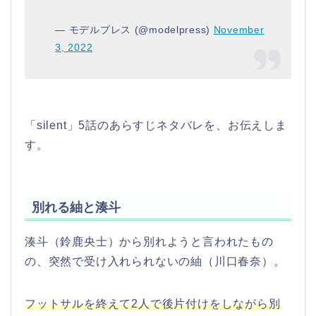
— モデルプレス (@modelpress)
November
3, 2022
「silent」5話のあらすじネタバレを、お伝えしま
す。
別れる紬と湊斗
湊斗（鈴鹿央士）から別れようと言われたもの
の、突然で受け入れられないの紬（川口春奈）。
フットサルを終えて2人で後片付けをしながら別