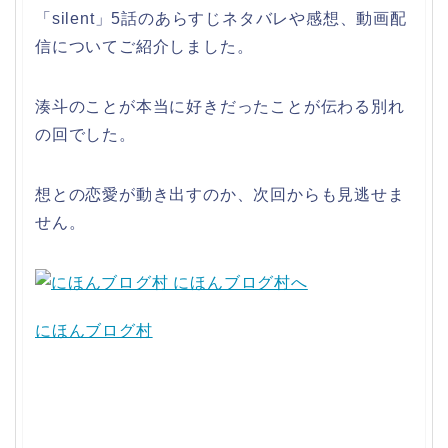
「silent」5話のあらすじネタバレや感想、動画配
信についてご紹介しました。
湊斗のことが本当に好きだったことが伝わる別れ
の回でした。
想との恋愛が動き出すのか、次回からも見逃せま
せん。
にほんブログ村