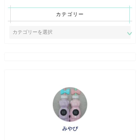
カテゴリー
みやび