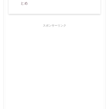
とめ
スポンサーリンク