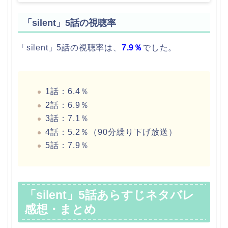
「silent」5話の視聴率
「silent」5話の視聴率は、
7.9％
でした。
1話：6.4％
2話：6.9％
3話：7.1％
4話：5.2％（90分繰り下げ放送）
5話：7.9％
「silent」5話あらすじネタバレ
感想・まとめ