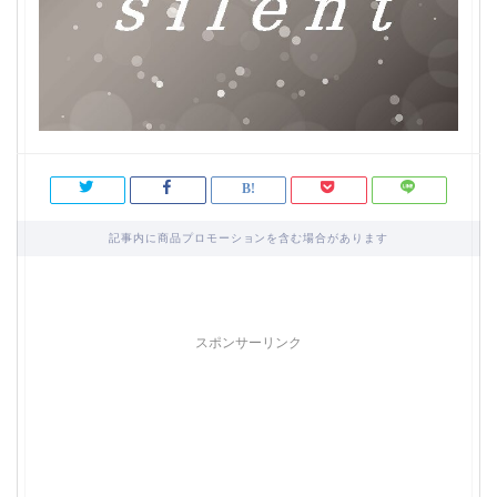
記事内に商品プロモーションを含む場合があります
スポンサーリンク