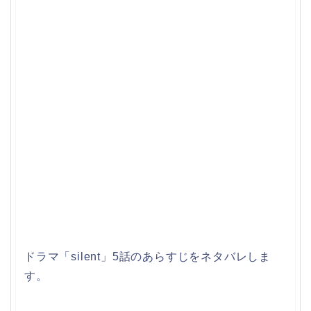
ドラマ「silent」5話のあらすじをネタバレしま
す。