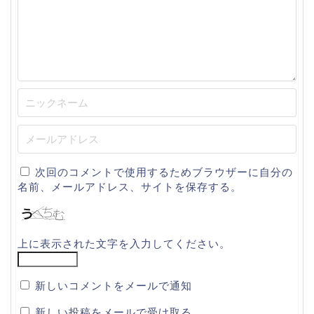
次回のコメントで使用するためブラウザーに自分の
名前、メールアドレス、サイトを保存する。
上に表示された文字を入力してください。
新しいコメントをメールで通知
新しい投稿をメールで受け取る