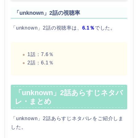
「unknown」2話の視聴率
「unknown」2話の視聴率は、
6.1％
でした。
1話：7.6％
2話：6.1％
「unknown」2話あらすじネタバ
レ・まとめ
「unknown」2話あらすじネタバレをご紹介しま
した。