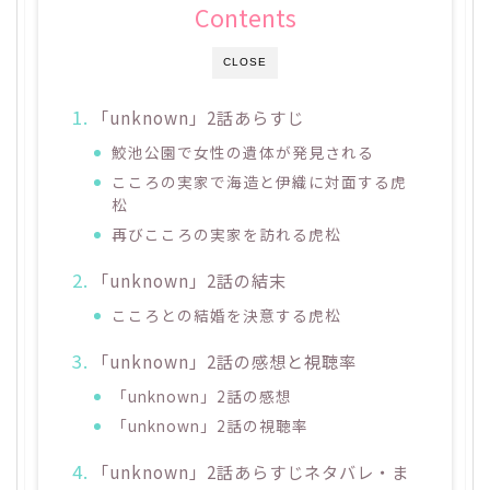
Contents
CLOSE
「unknown」2話あらすじ
鮫池公園で女性の遺体が発見される
こころの実家で海造と伊織に対面する虎
松
再びこころの実家を訪れる虎松
「unknown」2話の結末
こころとの結婚を決意する虎松
「unknown」2話の感想と視聴率
「unknown」2話の感想
「unknown」2話の視聴率
「unknown」2話あらすじネタバレ・ま