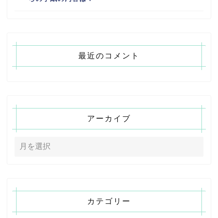
最近のコメント
アーカイブ
カテゴリー