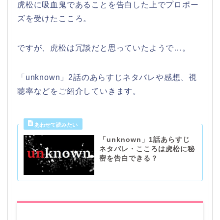
虎松に吸血鬼であることを告白した上でプロポー
ズを受けたこころ。
ですが、虎松は冗談だと思っていたようで…。
「unknown」2話のあらすじネタバレや感想、視
聴率などをご紹介していきます。
「unknown」1話あらすじ
ネタバレ・こころは虎松に秘
密を告白できる？