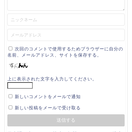
次回のコメントで使用するためブラウザーに自分の
名前、メールアドレス、サイトを保存する。
上に表示された文字を入力してください。
新しいコメントをメールで通知
新しい投稿をメールで受け取る