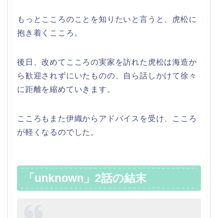
もっとこころのことを知りたいと言うと、虎松に
抱き着くこころ。
後日、改めてこころの実家を訪れた虎松は海造か
ら歓迎されずにいたものの、自ら話しかけて徐々
に距離を縮めていきます。
こころもまた伊織からアドバイスを受け、こころ
が軽くなるのでした。
「unknown」2話の結末