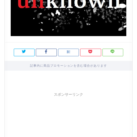
記事内に商品プロモーションを含む場合があります
スポンサーリンク