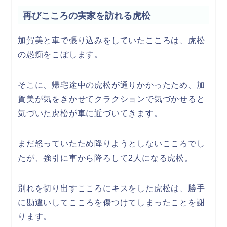
再びこころの実家を訪れる虎松
加賀美と車で張り込みをしていたこころは、虎松
の愚痴をこぼします。
そこに、帰宅途中の虎松が通りかかったため、加
賀美が気をきかせてクラクションで気づかせると
気づいた虎松が車に近づいてきます。
まだ怒っていたため降りようとしないこころでし
たが、強引に車から降ろして2人になる虎松。
別れを切り出すこころにキスをした虎松は、勝手
に勘違いしてこころを傷つけてしまったことを謝
ります。