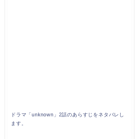
ドラマ「unknown」2話のあらすじをネタバレし
ます。