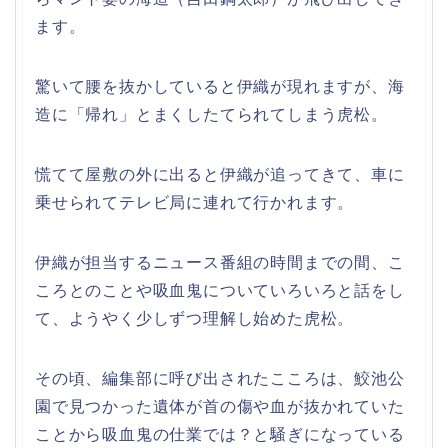
ます。
驚いて腰を抜かしていると伊織が現れますが、海
造に「帰れ」とまくしたてられてしまう虎松。
慌てて屋敷の外に出ると伊織が追ってきて、車に
乗せられてテレビ局に連れて行かれます。
伊織が担当するニュース番組の時間までの間、こ
ころとのことや吸血鬼についていろいろと話をし
て、ようやく少しずつ理解し始めた虎松。
その頃、編集部に呼び出されたこころは、鮫池公
園で見つかった遺体が首の傷や血が抜かれていた
ことから吸血鬼の仕業では？と騒ぎになっている