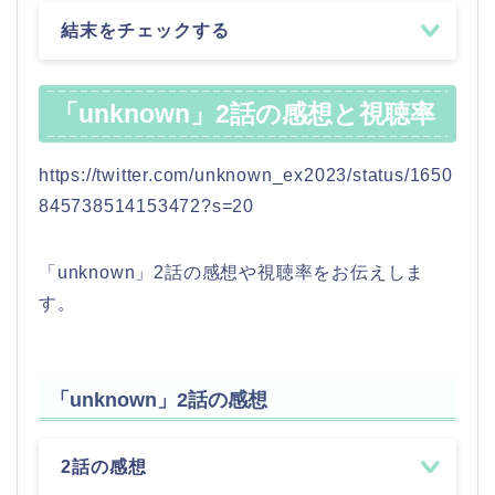
結末をチェックする
「unknown」2話の感想と視聴率
https://twitter.com/unknown_ex2023/status/1650
845738514153472?s=20
「unknown」2話の感想や視聴率をお伝えしま
す。
「unknown」2話の感想
2話の感想