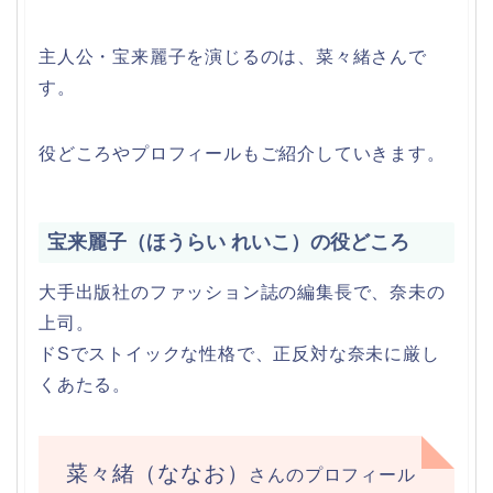
主人公・宝来麗子を演じるのは、菜々緒さんで
す。
役どころやプロフィールもご紹介していきます。
宝来麗子（ほうらい れいこ）の役どころ
大手出版社のファッション誌の編集長で、奈未の
上司。
ドSでストイックな性格で、正反対な奈未に厳し
くあたる。
菜々緒（ななお）
さんのプロフィール