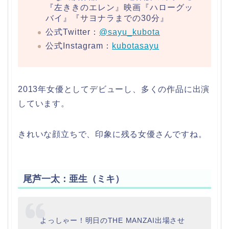
『左ききのエレン』映画『ハローグッ
バイ』『サヨナラまでの30分』
公式Twitter：
@sayu_kubota
公式Instagram：
kubotasayu
2013年女優としてデビューし、多くの作品に出演
しています。
きれいな顔立ちで、印象に残る女優さんですね。
尾芦一太：亜生（ミキ）
よっしゃー！明日のTHE MANZAI出場させ