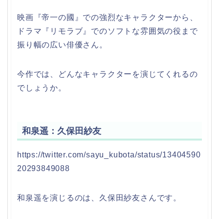
映画『帝一の國』での強烈なキャラクターから、
ドラマ『リモラブ』でのソフトな雰囲気の役まで
振り幅の広い俳優さん。
今作では、どんなキャラクターを演じてくれるの
でしょうか。
和泉遥：久保田紗友
https://twitter.com/sayu_kubota/status/13404590
20293849088
和泉遥を演じるのは、久保田紗友さんです。