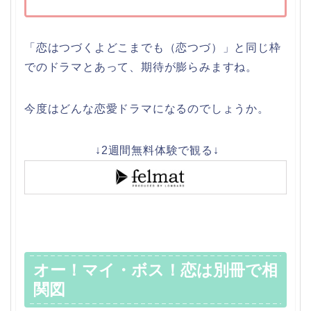
「恋はつづくよどこまでも（恋つづ）」と同じ枠
でのドラマとあって、期待が膨らみますね。
今度はどんな恋愛ドラマになるのでしょうか。
↓2週間無料体験で観る↓
オー！マイ・ボス！恋は別冊で相
関図