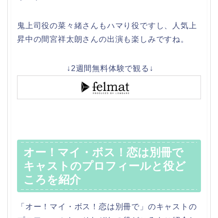
鬼上司役の菜々緒さんもハマり役ですし、人気上
昇中の間宮祥太朗さんの出演も楽しみですね。
↓2週間無料体験で観る↓
オー！マイ・ボス！恋は別冊で
キャストのプロフィールと役ど
ころを紹介
「オー！マイ・ボス！恋は別冊で」のキャストの