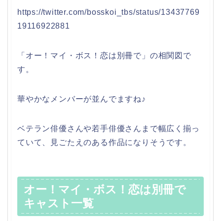
https://twitter.com/bosskoi_tbs/status/13437769
19116922881
「オー！マイ・ボス！恋は別冊で」の相関図で
す。
華やかなメンバーが並んでますね♪
ベテラン俳優さんや若手俳優さんまで幅広く揃っ
ていて、見ごたえのある作品になりそうです。
オー！マイ・ボス！恋は別冊で
キャスト一覧