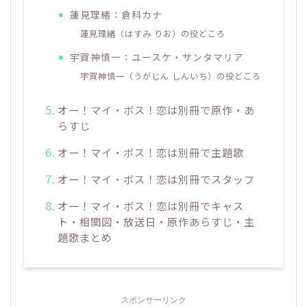
蓮見理緒：倉科カナ
蓮見理緒（はすみ りお）の役どころ
宇賀神慎一：ユースケ・サンタマリア
宇賀神慎一（うがじん しんいち）の役どころ
オー！マイ・ボス！恋は別冊で原作・あ
らすじ
オー！マイ・ボス！恋は別冊で主題歌
オー！マイ・ボス！恋は別冊でスタッフ
オー！マイ・ボス！恋は別冊でキャス
ト・相関図・放送日・原作あらすじ・主
題歌まとめ
スポンサーリンク