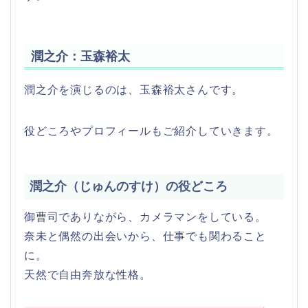
潤之介：玉森裕太
潤之介を演じるのは、玉森裕太さんです。
役どころやプロフィールもご紹介していきます。
潤之介（じゅんのすけ）の役どころ
御曹司でありながら、カメラマンをしている。
奈未と偶然の出会いから、仕事でも関わること
に。
天然で自由奔放な性格。