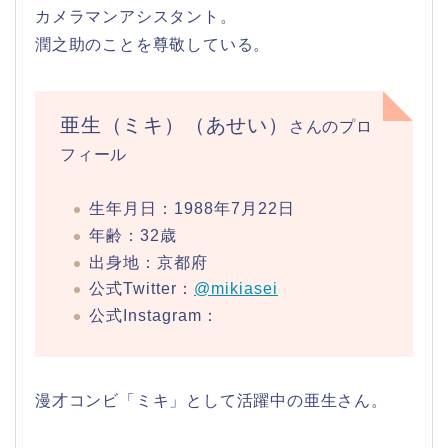
カメラマンアシスタント。
潤之助のことを尊敬している。
亜生（ミキ）（あせい）
さんのプロ
フィール
生年月日：1988年7月22日
年齢：32歳
出身地：京都府
公式Twitter：
@mikiasei
公式Instagram：
漫才コンビ「ミキ」として活躍中の亜生さん。