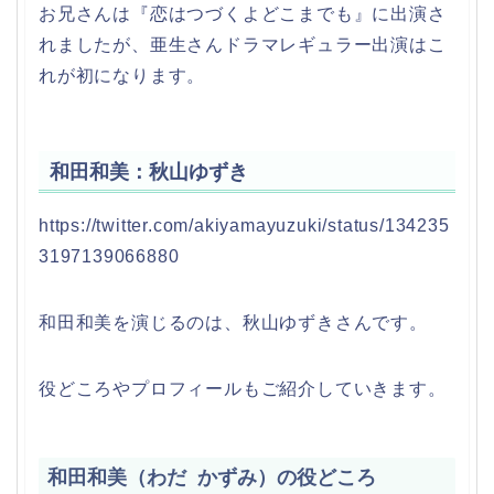
お兄さんは『恋はつづくよどこまでも』に出演さ
れましたが、亜生さんドラマレギュラー出演はこ
れが初になります。
和田和美：秋山ゆずき
https://twitter.com/akiyamayuzuki/status/134235
3197139066880
和田和美を演じるのは、秋山ゆずきさんです。
役どころやプロフィールもご紹介していきます。
和田和美（わだ かずみ）の役どころ