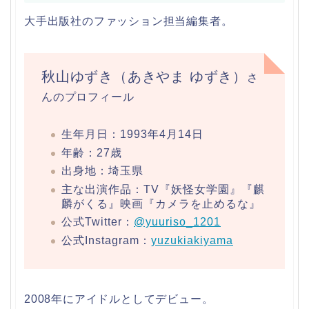
大手出版社のファッション担当編集者。
秋山ゆずき
（あきやま ゆずき）
さ
んのプロフィール
生年月日：1993年4月14日
年齢：27歳
出身地：埼玉県
主な出演作品：TV『妖怪女学園』『麒
麟がくる』映画『カメラを止めるな』
公式Twitter：
@yuuriso_1201
公式Instagram：
yuzukiakiyama
2008年にアイドルとしてデビュー。