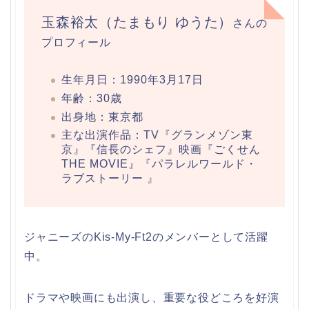
玉森裕太（たまもり ゆうた）
さんの
プロフィール
生年月日：1990年3月17日
年齢：30歳
出身地：東京都
主な出演作品：TV『グランメゾン東
京』『信長のシェフ』映画『ごくせん
THE MOVIE』『パラレルワールド・
ラブストーリー 』
ジャニーズのKis-My-Ft2のメンバーとして活躍
中。
ドラマや映画にも出演し、重要な役どころを好演