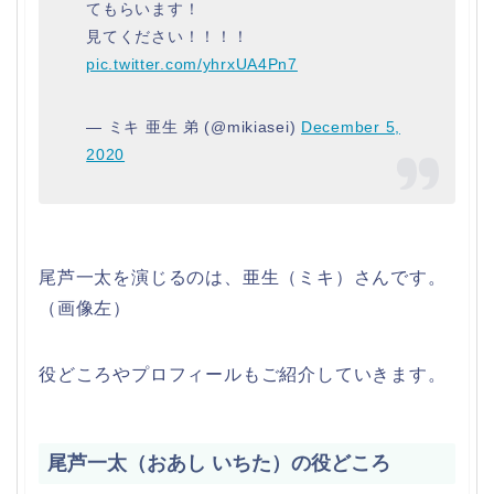
てもらいます！
見てください！！！！
pic.twitter.com/yhrxUA4Pn7
— ミキ 亜生 弟 (@mikiasei)
December 5,
2020
尾芦一太を演じるのは、亜生（ミキ）さんです。
（画像左）
役どころやプロフィールもご紹介していきます。
尾芦一太（おあし いちた）の役どころ