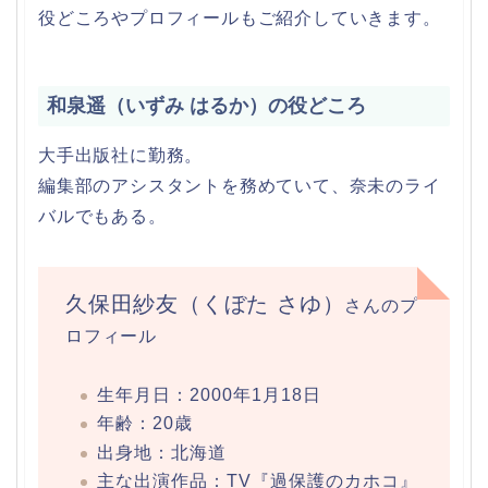
役どころやプロフィールもご紹介していきます。
和泉遥（いずみ はるか）の役どころ
大手出版社に勤務。
編集部のアシスタントを務めていて、奈未のライ
バルでもある。
久保田紗友（くぼた さゆ）
さんのプ
ロフィール
生年月日：2000年1月18日
年齢：20歳
出身地：北海道
主な出演作品：TV『過保護のカホコ』