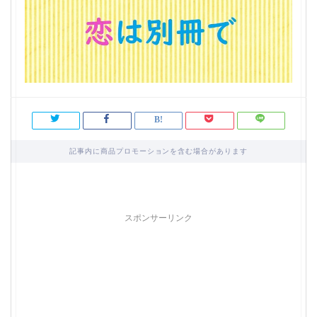
記事内に商品プロモーションを含む場合があります
スポンサーリンク