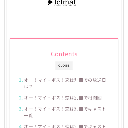
Contents
CLOSE
オー！マイ・ボス！恋は別冊での放送日
は？
オー！マイ・ボス！恋は別冊で相関図
オー！マイ・ボス！恋は別冊でキャスト
一覧
オー！マイ・ボス！恋は別冊でキャスト