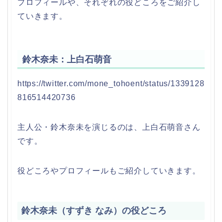
プロフィールや、それぞれの役どころをご紹介し
ていきます。
鈴木奈未：上白石萌音
https://twitter.com/mone_tohoent/status/1339128
816514420736
主人公・鈴木奈未を演じるのは、上白石萌音さん
です。
役どころやプロフィールもご紹介していきます。
鈴木奈未（すずき なみ）の役どころ