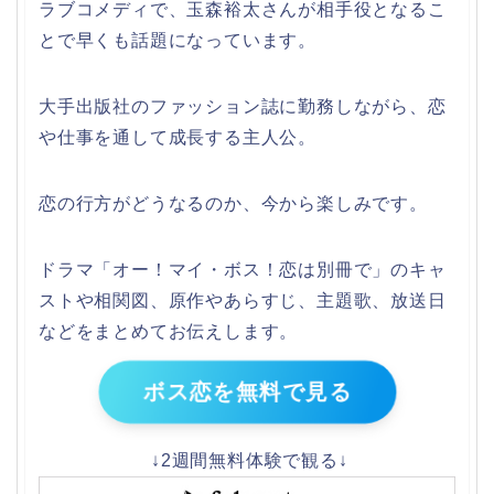
ラブコメディで、玉森裕太さんが相手役となるこ
とで早くも話題になっています。
大手出版社のファッション誌に勤務しながら、恋
や仕事を通して成長する主人公。
恋の行方がどうなるのか、今から楽しみです。
ドラマ「オー！マイ・ボス！恋は別冊で」のキャ
ストや相関図、原作やあらすじ、主題歌、放送日
などをまとめてお伝えします。
ボス恋を無料で見る
↓2週間無料体験で観る↓