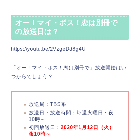
オー！マイ・ボス！恋は別冊で
の放送日は？
https://youtu.be/2VzgeDd8g4U
「オー！マイ・ボス！恋は別冊で」放送開始はい
つからでしょう？
放送局：TBS系
放送日・放送時間：毎週火曜日・夜
10時～
初回放送日：
2020年1
月12日（火）
夜10時～