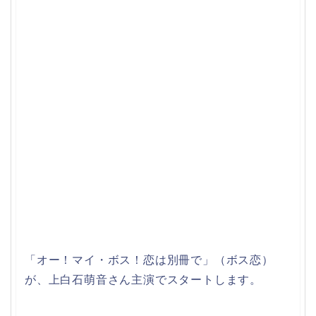
「オー！マイ・ボス！恋は別冊で」（ボス恋）
が、上白石萌音さん主演でスタートします。