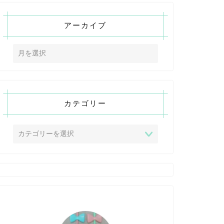
アーカイブ
カテゴリー