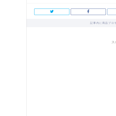
記事内に商品プロ
ス