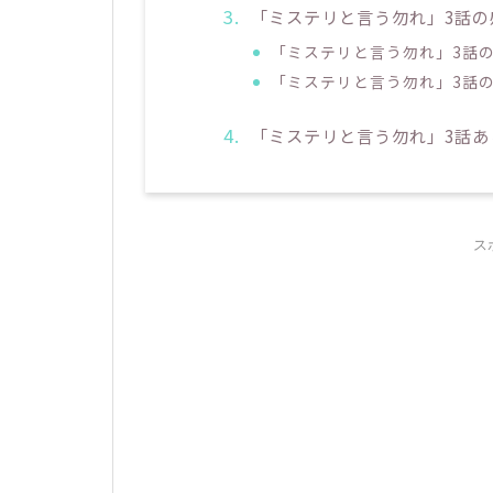
「ミステリと言う勿れ」3話の
「ミステリと言う勿れ」3話
「ミステリと言う勿れ」3話
「ミステリと言う勿れ」3話
ス