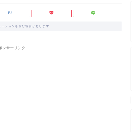
モーションを含む場合があります
ポンサーリンク