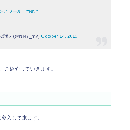
ポンノワール
#NNY
反乱- (@NNY_ntv)
October 14, 2019
を、ご紹介していきます。
に突入して来ます。