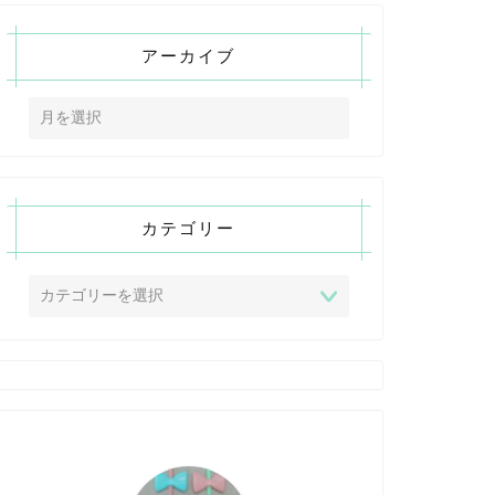
アーカイブ
カテゴリー