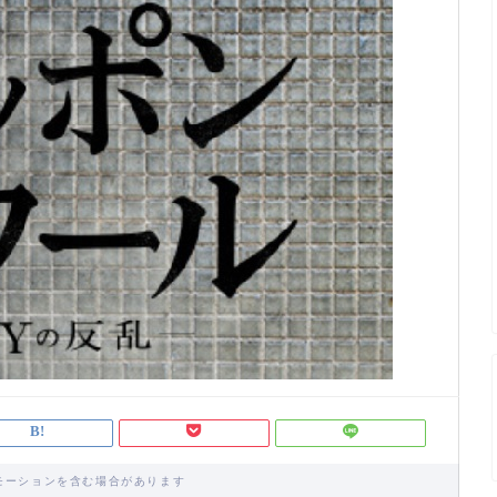
モーションを含む場合があります