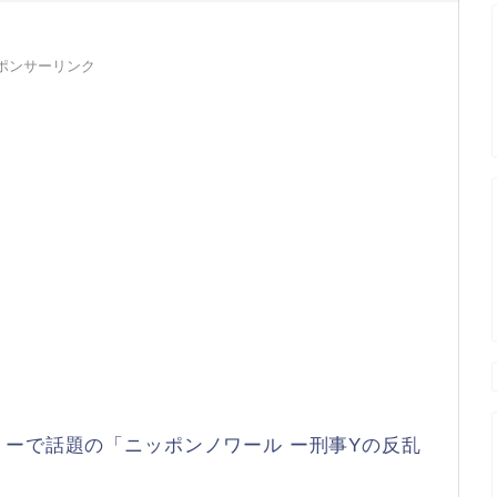
ポンサーリンク
ーで話題の「ニッポンノワール ー刑事Yの反乱