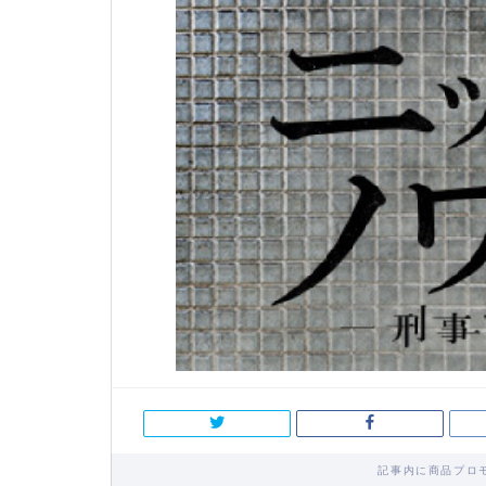
記事内に商品プロ