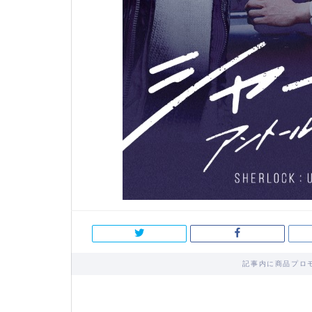
記事内に商品プロ