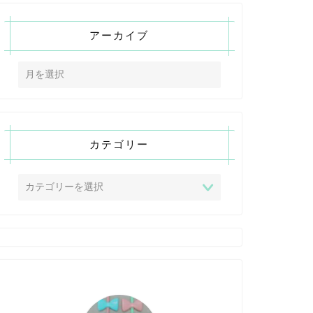
アーカイブ
カテゴリー