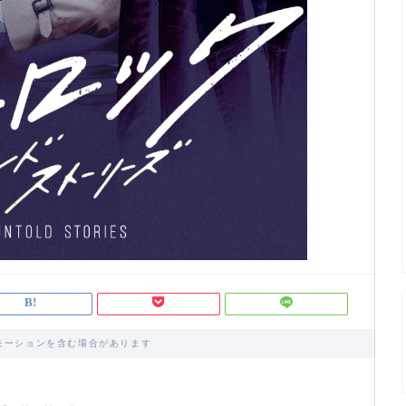
モーションを含む場合があります