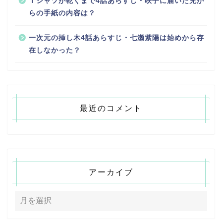
Ｔシャツが乾くまで4話あらすじ・咲子に届いた充か
らの手紙の内容は？
一次元の挿し木4話あらすじ・七瀬紫陽は始めから存
在しなかった？
最近のコメント
アーカイブ