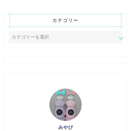
カテゴリー
みやび