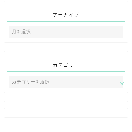
アーカイブ
カテゴリー