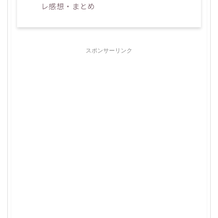
レ感想・まとめ
スポンサーリンク