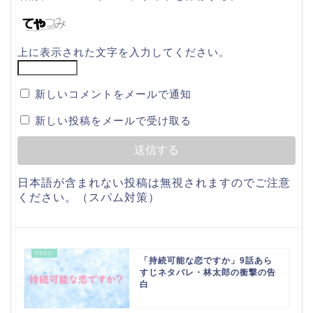
上に表示された文字を入力してください。
新しいコメントをメールで通知
新しい投稿をメールで受け取る
日本語が含まれない投稿は無視されますのでご注意
ください。（スパム対策）
「持続可能な恋ですか」9話あら
すじネタバレ・林太郎の衝撃の告
白