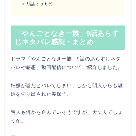
9話：5.6％
「やんごとなき一族」9話あらす
じネタバレ感想・まとめ
ドラマ「やんごとなき一族」9話のあらすじネタ
バレや感想、動画配信についてご紹介しました。
妊娠が嘘だとバレてしまい、しかも明人からも離
婚を切り出された美保子。
明人も何かを企んでいそうですが、大丈夫でしょ
うか。