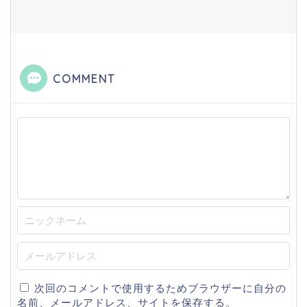
COMMENT
次回のコメントで使用するためブラウザーに自分の
名前、メールアドレス、サイトを保存する。