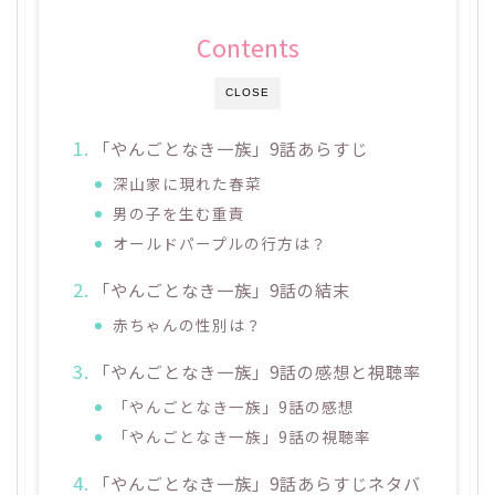
Contents
CLOSE
「やんごとなき一族」9話あらすじ
深山家に現れた春菜
男の子を生む重責
オールドパープルの行方は？
「やんごとなき一族」9話の結末
赤ちゃんの性別は？
「やんごとなき一族」9話の感想と視聴率
「やんごとなき一族」9話の感想
「やんごとなき一族」9話の視聴率
「やんごとなき一族」9話あらすじネタバ