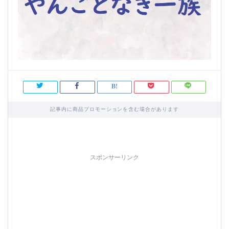
記事内に商品プロモーションを含む場合があります
スポンサーリンク