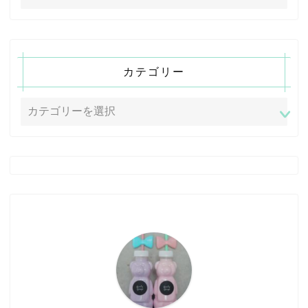
カテゴリー