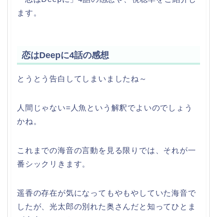
ます。
恋はDeepに4話の感想
とうとう告白してしまいましたね～
人間じゃない=人魚という解釈でよいのでしょう
かね。
これまでの海音の言動を見る限りでは、それが一
番シックリきます。
遥香の存在が気になってもやもやしていた海音で
したが、光太郎の別れた奥さんだと知ってひとま