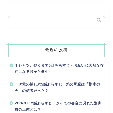
最近の投稿
Ｔシャツが乾くまで5話あらすじ・お互いに大切な存
在になる咲子と樹生
一次元の挿し木5話あらすじ・悠の母親は「樹木の
会」の信者だった？
VIVANT12話あらすじ・タイでの会合に現れた別班
員の正体とは？