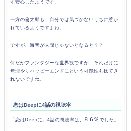
ず安心したようです。
一方の倫太郎も、自分では気づかないうちに惹か
れているようですよね。
ですが、海音が人間じゃないとなると？？
何だかファンタジーな世界観ですが、それだけに
無理やりハッピーエンドにという可能性も捨てき
れないですね。
恋はDeepに4話の視聴率
8.6％
「恋はDeepに」4話の視聴率は、
でした。