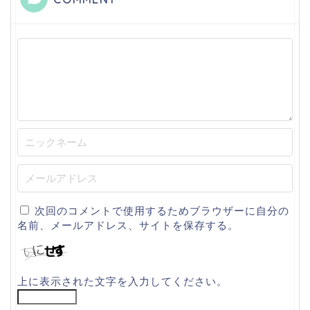
次回のコメントで使用するためブラウザーに自分の
名前、メールアドレス、サイトを保存する。
上に表示された文字を入力してください。