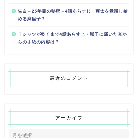
告白－25年目の秘密－4話あらすじ・爽太を意識し始
める麻里子？
Ｔシャツが乾くまで4話あらすじ・咲子に届いた充か
らの手紙の内容は？
最近のコメント
アーカイブ