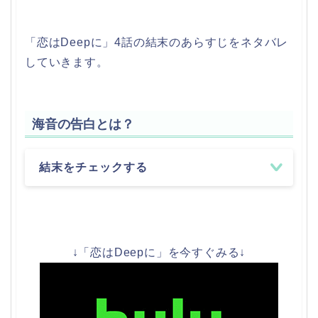
「恋はDeepに」4話の結末のあらすじをネタバレ
していきます。
海音の告白とは？
結末をチェックする
↓「恋はDeepに」を今すぐみる↓