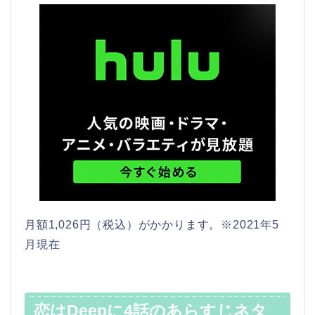
月額1,026円（税込）がかかります。※2021年5
月現在
恋はDeepに4話のあらすじネタ