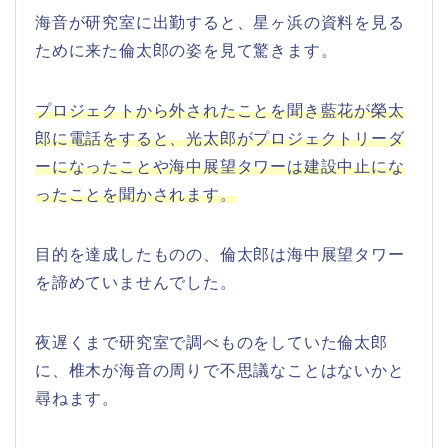
海音が研究室に出勤すると、星ヶ浜の資料を見る
ために来た倫太郎の姿を見て驚きます。
プロジェクトから外されたことを聞き藍花が榮太
郎に電話をすると、光太郎がプロジェクトリーダ
ーになったことや海中展望タワーは建設中止にな
ったことを聞かされます。
目的を達成したものの、倫太郎は海中展望タワー
を諦めていませんでした。
夜遅くまで研究室で調べものをしていた倫太郎
に、椎木が海音の周りで不思議なことはないかと
尋ねます。