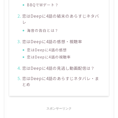
BBQでWデート？
恋はDeepに4話の結末のあらすじネタバ
レ
海音の告白とは？
恋はDeepに4話の感想・視聴率
恋はDeepに4話の感想
恋はDeepに4話の視聴率
恋はDeepに4話の見逃し動画配信は？
恋はDeepに4話のあらすじネタバレ・ま
とめ
スポンサーリンク