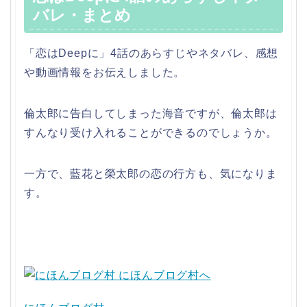
バレ・まとめ
「恋はDeepに」4話のあらすじやネタバレ、感想
や動画情報をお伝えしました。
倫太郎に告白してしまった海音ですが、倫太郎は
すんなり受け入れることができるのでしょうか。
一方で、藍花と榮太郎の恋の行方も、気になりま
す。