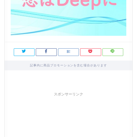
記事内に商品プロモーションを含む場合があります
スポンサーリンク