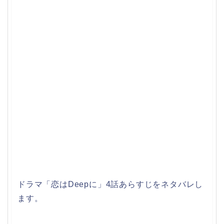
ドラマ「恋はDeepに」4話あらすじをネタバレし
ます。