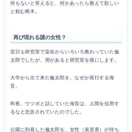
何もないと答えると、何かあったら教えて欲しい
と頼む椎木。
再び現れる謎の女性？
翌日も研究室で染谷からいろいろ教わっていた倫
太郎でしたが、用があると研究室を後にします。
大学から出て来た倫太郎を、なぜか尾行する海
音。
昨夜、ウツボと話していた海音は、人間を信用す
るなと忠告されていたのでした。
公園に到着した倫太郎を、女性（泉里香）が待ち