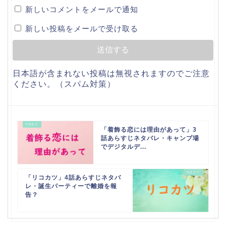
新しいコメントをメールで通知
新しい投稿をメールで受け取る
日本語が含まれない投稿は無視されますのでご注意
ください。（スパム対策）
「着飾る恋には理由があって」3
話あらすじネタバレ・キャンプ場
でデジタルデ...
「リコカツ」4話あらすじネタバ
レ・誕生パーティーで離婚を報
告？