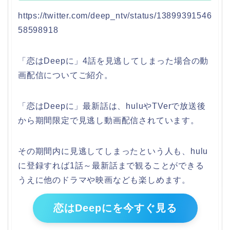
https://twitter.com/deep_ntv/status/13899391546
58598918
「恋はDeepに」4話を見逃してしまった場合の動
画配信についてご紹介。
「恋はDeepに」最新話は、huluやTVerで放送後
から期間限定で見逃し動画配信されています。
その期間内に見逃してしまったという人も、hulu
に登録すれば1話～最新話まで観ることができる
うえに他のドラマや映画なども楽しめます。
恋はDeepにを今すぐ見る