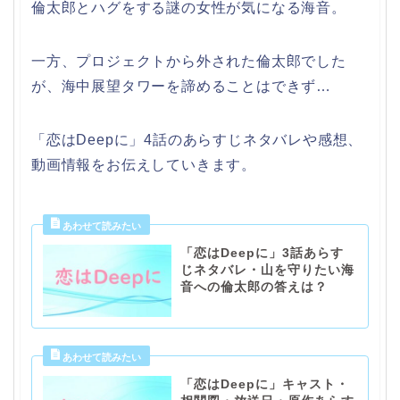
倫太郎とハグをする謎の女性が気になる海音。
一方、プロジェクトから外された倫太郎でした
が、海中展望タワーを諦めることはできず…
「恋はDeepに」4話のあらすじネタバレや感想、
動画情報をお伝えしていきます。
「恋はDeepに」3話あらす
じネタバレ・山を守りたい海
音への倫太郎の答えは？
「恋はDeepに」キャスト・