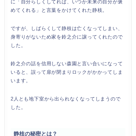
に「自分らしくしてれば、いつか未来の自分が褒
めてくれる」と言葉をかけてくれた静枝。
ですが、しばらくして静枝は亡くなってしまい、
身寄りがないため家を鈴之介に譲ってくれたので
した。
鈴之介の話を信用しない森園と言い合いになって
いると、誤って扉が閉まりロックがかかってしま
います。
2人とも地下室から出られなくなってしまうので
した。
静枝の秘密とは？