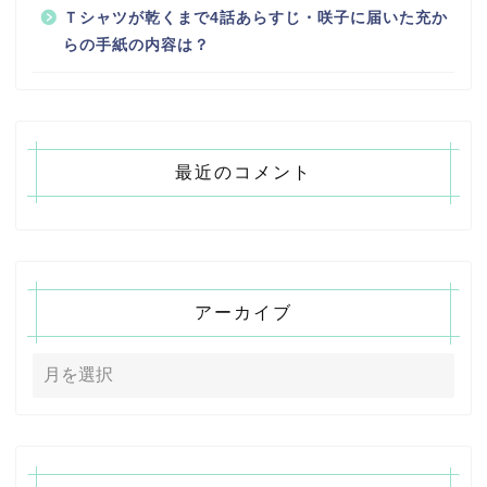
Ｔシャツが乾くまで4話あらすじ・咲子に届いた充か
らの手紙の内容は？
最近のコメント
アーカイブ