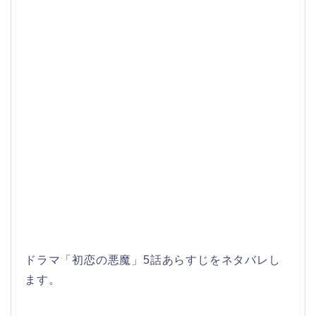
ドラマ「初恋の悪魔」5話あらすじをネタバレし
ます。