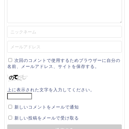
次回のコメントで使用するためブラウザーに自分の
名前、メールアドレス、サイトを保存する。
上に表示された文字を入力してください。
新しいコメントをメールで通知
新しい投稿をメールで受け取る