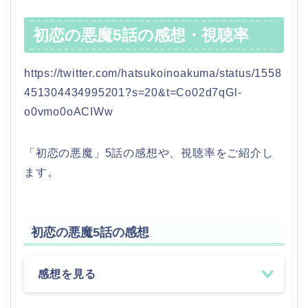
初恋の悪魔5話の感想・視聴率
https://twitter.com/hatsukoinoakuma/status/1558
451304434995201?s=20&t=Co02d7qGl-
o0vmo0oACIWw
「初恋の悪魔」5話の感想や、視聴率をご紹介し
ます。
初恋の悪魔5話の感想
感想を見る