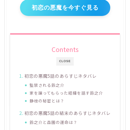
初恋の悪魔を今すぐ見る
Contents
CLOSE
初恋の悪魔5話のあらすじネタバレ
監禁される鈴之介
家を譲ってもらった経緯を話す鈴之介
静枝の秘密とは？
初恋の悪魔5話の結末のあらすじネタバレ
鈴之介と森園の運命は？