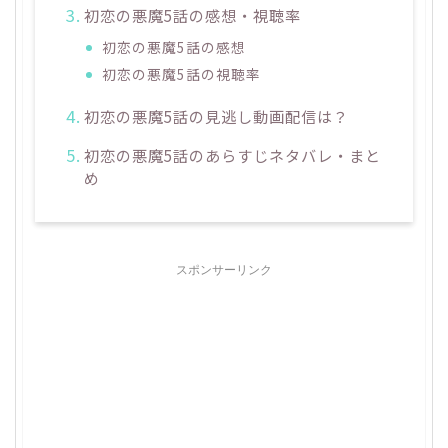
初恋の悪魔5話の感想・視聴率
初恋の悪魔5話の感想
初恋の悪魔5話の視聴率
初恋の悪魔5話の見逃し動画配信は？
初恋の悪魔5話のあらすじネタバレ・まと
め
スポンサーリンク