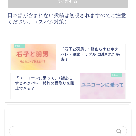
日本語が含まれない投稿は無視されますのでご注意
ください。（スパム対策）
「石子と羽男」5話あらすじネタ
バレ・隣家トラブルに隠された秘
密？
「ユニコーンに乗って」7話あら
すじネタバレ・特許の横取りを阻
止できる？