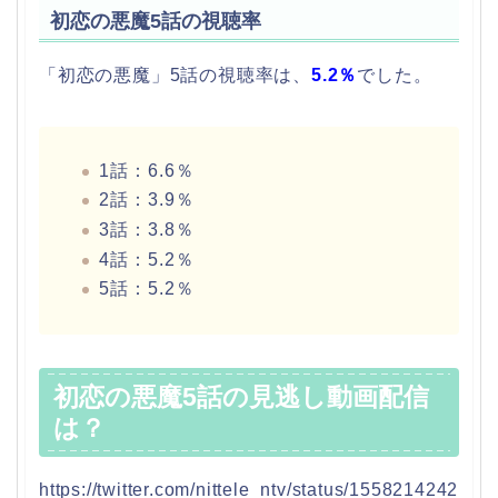
初恋の悪魔5話の視聴率
「初恋の悪魔」5話の視聴率は、
5.2％
でした。
1話：6.6％
2話：3.9％
3話：3.8％
4話：5.2％
5話：5.2％
初恋の悪魔5話の見逃し動画配信
は？
https://twitter.com/nittele_ntv/status/1558214242