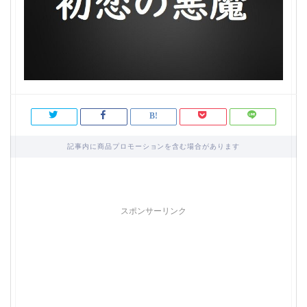
記事内に商品プロモーションを含む場合があります
スポンサーリンク