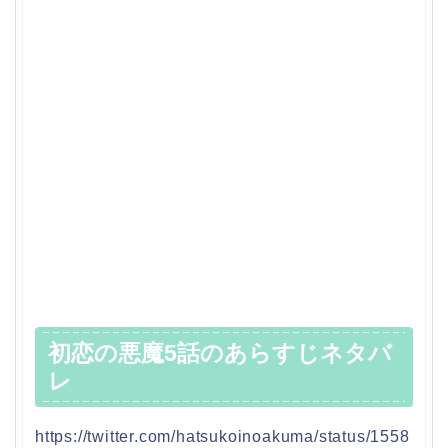
初恋の悪魔5話のあらすじネタバ
レ
https://twitter.com/hatsukoinoakuma/status/1558