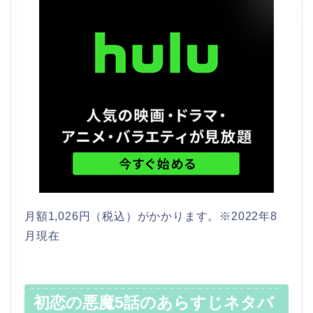
月額1,026円（税込）がかかります。※2022年8
月現在
初恋の悪魔5話のあらすじネタバ