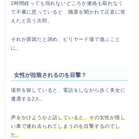
2時間経っても現れないどころか連絡も取れなく
て不審に思っていると、職業を聞かれて正直に答
えたと言う次郎。
それが原因だと諦め、ビリヤード場で遊ぶこと
に。
女性が拉致されるのを目撃？
場所を探していると、電話をしながら歩く美女に
遭遇する2人。
声をかけようかと話していると、その女性が怪し
い車で連れ去られてしまうのを目撃するのでし
た。