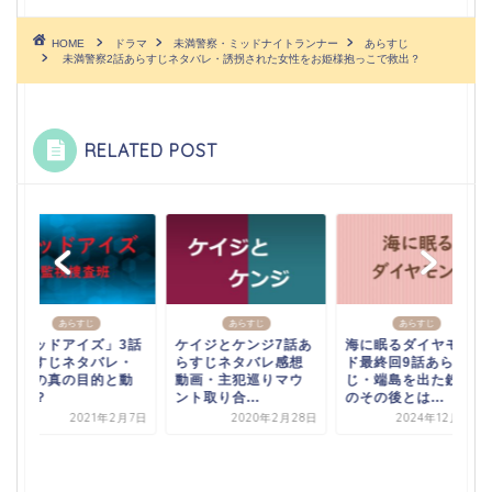
HOME
ドラマ
未満警察・ミッドナイトランナー
あらすじ
未満警察2話あらすじネタバレ・誘拐された女性をお姫様抱っこで救出？
RELATED POST
あらすじ
あらすじ
ケイジとケンジ7話あ
海に眠るダイヤモン
らすじネタバレ感想
ド最終回9話あらす
動画・主犯巡りマウ
じ・端島を出た鉄平
あらすじ
ント取り合...
のその後とは...
「レッドアイズ」3話
2020年2月28日
2024年12月23日
あらすじネタバレ・
蠣崎の真の目的と動
機は？
2021年2月7日