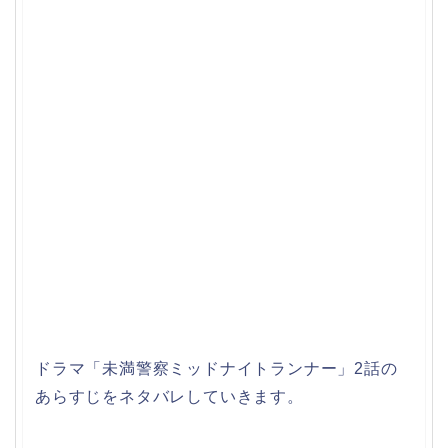
ドラマ「未満警察ミッドナイトランナー」2話の
あらすじをネタバレしていきます。