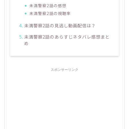
未満警察2話の感想
未満警察2話の視聴率
未満警察2話の見逃し動画配信は？
未満警察2話のあらすじネタバレ感想まと
め
スポンサーリンク