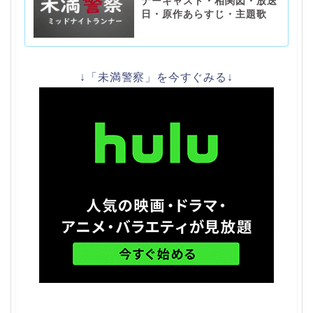
ナーキャスト・相関図・放送
日・原作あらすじ・主題歌
↓「未満警察」を今すぐみる↓