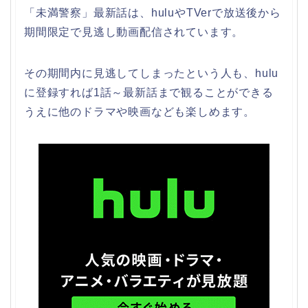
「未満警察」最新話は、huluやTVerで放送後から
期間限定で見逃し動画配信されています。
その期間内に見逃してしまったという人も、hulu
に登録すれば1話～最新話まで観ることができる
うえに他のドラマや映画なども楽しめます。