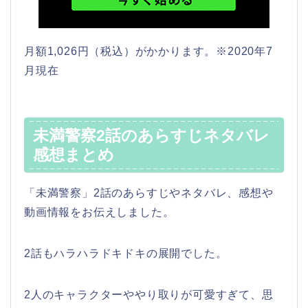
月額1,026円（税込）がかかります。※2020年7
月現在
未満警察2話のあらすじネタバレ
感想まとめ
「未満警察」2話のあらすじやネタバレ、感想や
動画情報をお伝えしました。
2話もハラハラドキドキの展開でした。
2人のキャラクターややり取りが可愛すぎて、思