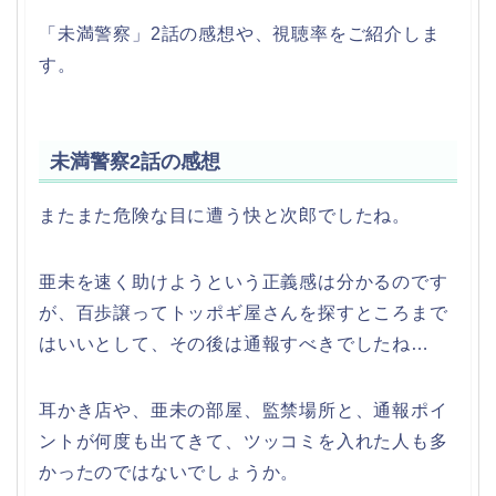
「未満警察」2話の感想や、視聴率をご紹介しま
す。
未満警察2話の感想
またまた危険な目に遭う快と次郎でしたね。
亜未を速く助けようという正義感は分かるのです
が、百歩譲ってトッポギ屋さんを探すところまで
はいいとして、その後は通報すべきでしたね…
耳かき店や、亜未の部屋、監禁場所と、通報ポイ
ントが何度も出てきて、ツッコミを入れた人も多
かったのではないでしょうか。