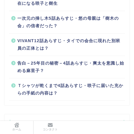
在になる咲子と樹生
一次元の挿し木5話あらすじ・悠の母親は「樹木の
会」の信者だった？
VIVANT12話あらすじ・タイでの会合に現れた別班
員の正体とは？
告白－25年目の秘密－4話あらすじ・爽太を意識し始
める麻里子？
Ｔシャツが乾くまで4話あらすじ・咲子に届いた充か
らの手紙の内容は？
最近のコメント
ホーム
コンタクト