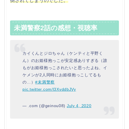
倒されてしまうのでした。
未満警察2話の感想・視聴率
カイくんとジロちゃん（ケンティと平野く
ん）のお姫様抱っこが安定感ありすぎる（誰
もがお姫様抱っこされたいと思ったよね、イ
ケメンが2人同時にお姫様抱っこしてるも
の…）
#未満警察
pic.twitter.com/l3XvddbJVy
— .com (@geinou08)
July 4, 2020