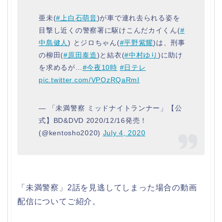
亜未(
#上白石萌音
)が車で連れ去られる姿を
目撃し近くの警察署に駆けこんだカイくん(
#
中島健人
) とジロちゃん(
#平野紫耀
)は、刑事
の柳田(
#原田泰造
)と結衣(
#中村ゆり
)に助け
を求めるが…
#今夜10時
#日テレ
pic.twitter.com/VPOzRQaRmI
— 「未満警察 ミッドナイトランナー」【公
式】BD&DVD 2020/12/16発売！
(@kentosho2020)
July 4, 2020
「未満警察」2話を見逃してしまった場合の動画
配信についてご紹介。