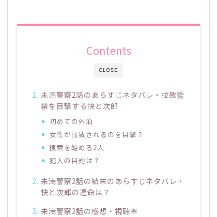
Contents
CLOSE
未満警察2話のあらすじネタバレ・拉致監
禁を目撃する快と次郎
初めての外泊
女性が拉致されるのを目撃？
捜索を始める2人
犯人の目的は？
未満警察2話の結末のあらすじネタバレ・
快と次郎の運命は？
未満警察2話の感想・視聴率