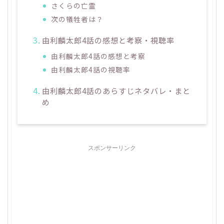
さくらの亡霊
次の犠牲者は？
由利麟太郎4話の感想と考察・視聴率
由利麟太郎4話の感想と考察
由利麟太郎4話の視聴率
由利麟太郎4話のあらすじネタバレ・まと
め
スポンサーリンク