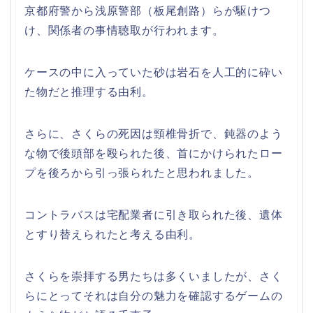
京都府警から浅原警部（板尾創路）らが駆けつ
け、関係者の事情聴取が行われます。
ケースの中に入っていた砂は岩石を人工的に砕い
た物だと推理する由利。
さらに、さくらの死因は頸椎骨折で、鈍器のよう
な物で後頭部を殴られた後、首にかけられたロー
プを後ろから引っ張られたと思われました。
コントラバスは宅配業者に引き取られた後、遺体
とすり替えられたと考える由利。
さくらを崇拝する男たちは多くいましたが、さく
らにとってそれは自分の魅力を確認するゲームの