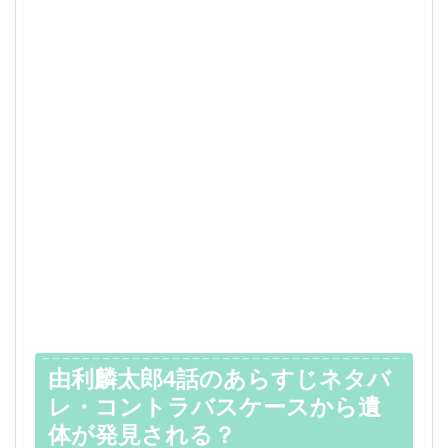
由利麟太郎4話のあらすじネタバ
レ・コントラバスケースから遺
体が発見される？