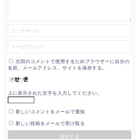
次回のコメントで使用するためブラウザーに自分の
名前、メールアドレス、サイトを保存する。
上に表示された文字を入力してください。
新しいコメントをメールで通知
新しい投稿をメールで受け取る