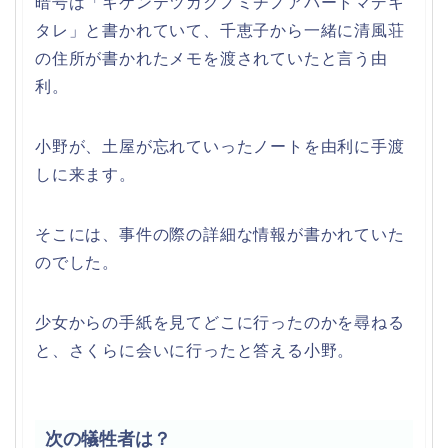
暗号は「キケンテツガクノミチノアパートマデキ
タレ」と書かれていて、千恵子から一緒に清風荘
の住所が書かれたメモを渡されていたと言う由
利。
小野が、土屋が忘れていったノートを由利に手渡
しに来ます。
そこには、事件の際の詳細な情報が書かれていた
のでした。
少女からの手紙を見てどこに行ったのかを尋ねる
と、さくらに会いに行ったと答える小野。
次の犠牲者は？