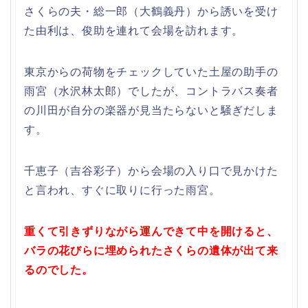
さくらの夫・総一郎（大鶴義丹）から誘いを受け
た由利は、俊助を連れて会場を訪れます。
東京からの荷物をチェックしていた土屋の助手の
雨宮（水沢林太郎）でしたが、コントラバス奏者
の川田が自分の楽器が見当たらないと騒ぎだしま
す。
千恵子（吉谷彩子）から会場の入り口で見かけた
と言われ、すぐに取りに行った雨宮。
重くて引きずりながら運んできて中を開けると、
バラの花びらに埋められたさくらの遺体が出て来
るのでした。