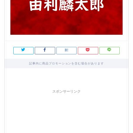
記事内に商品プロモーションを含む場合があります
スポンサーリンク