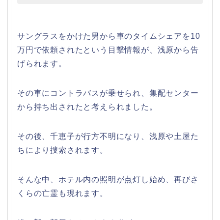
サングラスをかけた男から車のタイムシェアを10
万円で依頼されたという目撃情報が、浅原から告
げられます。
その車にコントラバスが乗せられ、集配センター
から持ち出されたと考えられました。
その後、千恵子が行方不明になり、浅原や土屋た
ちにより捜索されます。
そんな中、ホテル内の照明が点灯し始め、再びさ
くらの亡霊も現れます。