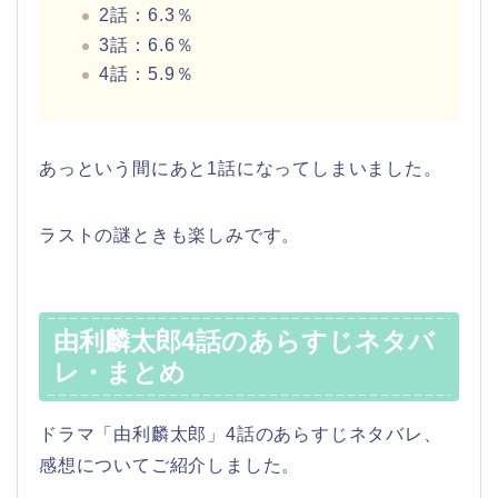
2話：6.3％
3話：6.6％
4話：5.9％
あっという間にあと1話になってしまいました。
ラストの謎ときも楽しみです。
由利麟太郎4話のあらすじネタバ
レ・まとめ
ドラマ「由利麟太郎」4話のあらすじネタバレ、
感想についてご紹介しました。