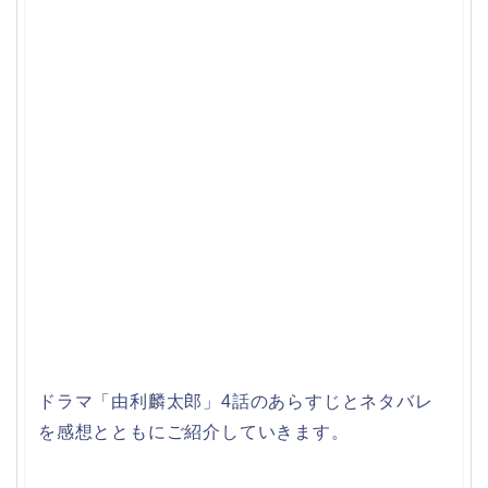
ドラマ「由利麟太郎」4話のあらすじとネタバレ
を感想とともにご紹介していきます。