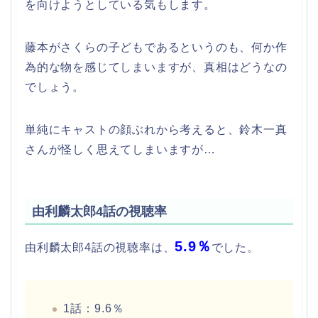
を向けようとしている気もします。
藤本がさくらの子どもであるというのも、何か作
為的な物を感じてしまいますが、真相はどうなの
でしょう。
単純にキャストの顔ぶれから考えると、鈴木一真
さんが怪しく思えてしまいますが…
由利麟太郎4話の視聴率
5.9％
由利麟太郎4話の視聴率は、
でした。
1話：9.6％