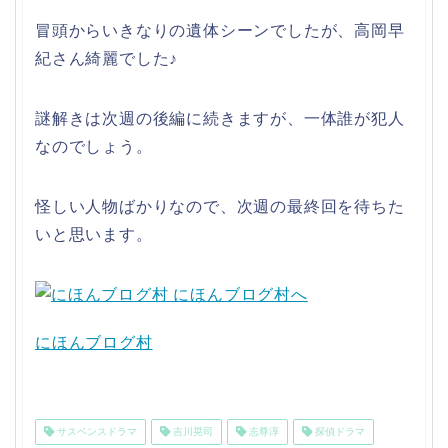
冒頭からいきなりの遺体シーンでしたが、高岡早
紀さん綺麗でした♪
謎解きは次週の後編に続きますが、一体誰が犯人
なのでしょう。
怪しい人物ばかりなので、次週の最終回を待ちた
いと思います。
にほんブログ村
サスペンスドラマ
吉川晃司
志尊淳
探偵ドラマ