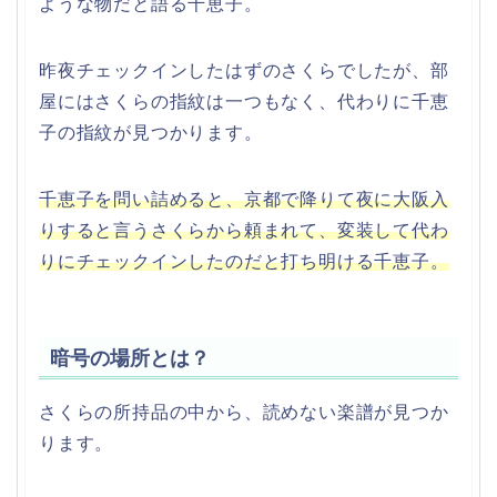
ような物だと語る千恵子。
昨夜チェックインしたはずのさくらでしたが、部
屋にはさくらの指紋は一つもなく、代わりに千恵
子の指紋が見つかります。
千恵子を問い詰めると、京都で降りて夜に大阪入
りすると言うさくらから頼まれて、変装して代わ
りにチェックインしたのだと打ち明ける千恵子。
暗号の場所とは？
さくらの所持品の中から、読めない楽譜が見つか
ります。