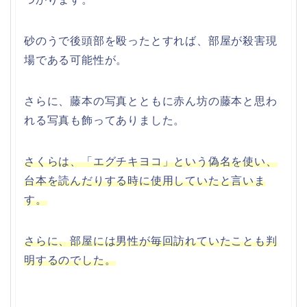
砂のうで後頭部を殴ったとすれば、部屋が殺害現
場である可能性が。
さらに、藤本の写真とともに赤ん坊の藤本と思わ
れる写真も飾ってありました。
さくらは、「エグチキヨコ」という偽名を使い、
台本を読んだりする時に使用していたと言いま
す。
さらに、部屋には男性が毎回訪れていたことも判
明するのでした。