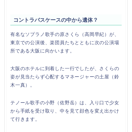
コントラバスケースの中から遺体？
有名なソプラノ歌手の原さくら（高岡早紀）が、
東京での公演後、楽団員たちとともに次の公演場
所である大阪に向かいます。
大阪のホテルに到着した一行でしたが、さくらの
姿が見当たらず心配するマネージャーの土屋（鈴
木一真）。
テノール歌手の小野（佐野岳）は、入り口で少女
から手紙を受け取り、中を見て顔色を変え出かけ
て行きます。