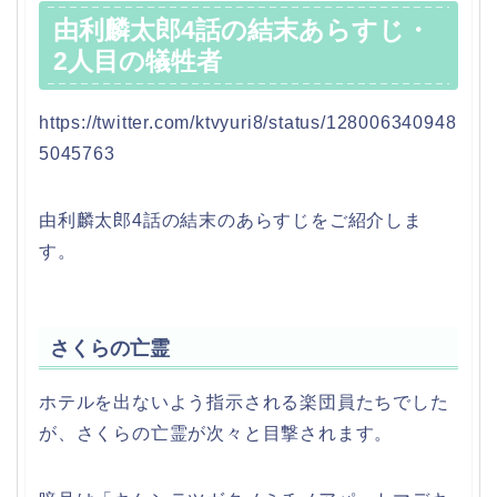
由利麟太郎4話の結末あらすじ・
2人目の犠牲者
https://twitter.com/ktvyuri8/status/128006340948
5045763
由利麟太郎4話の結末のあらすじをご紹介しま
す。
さくらの亡霊
ホテルを出ないよう指示される楽団員たちでした
が、さくらの亡霊が次々と目撃されます。