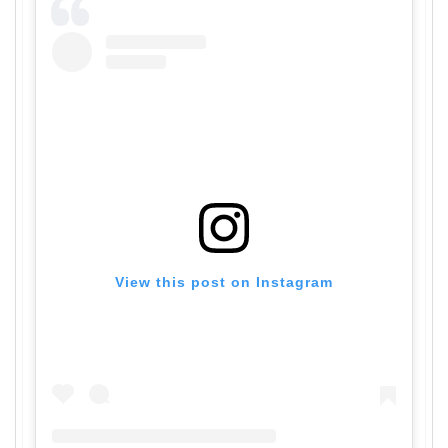
View this post on Instagram