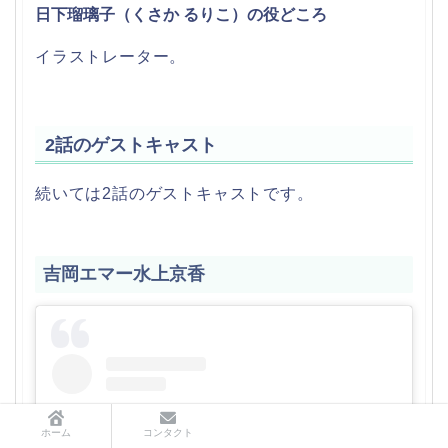
日下瑠璃子（くさか るりこ）の役どころ
イラストレーター。
2話のゲストキャスト
続いては2話のゲストキャストです。
吉岡エマー水上京香
ホーム
コンタクト