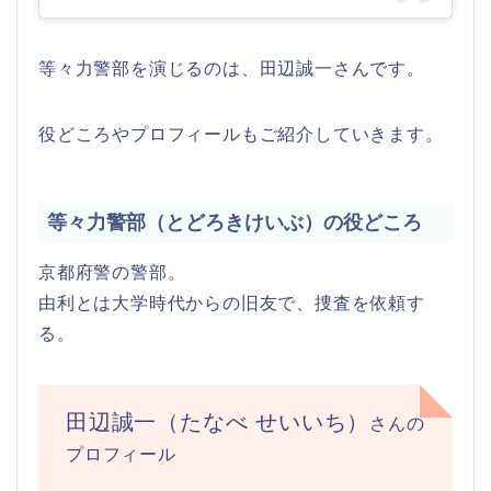
等々力警部を演じるのは、田辺誠一さんです。
役どころやプロフィールもご紹介していきます。
等々力警部（とどろきけいぶ）の役どころ
京都府警の警部。
由利とは大学時代からの旧友で、捜査を依頼す
る。
田辺誠一（たなべ せいいち）
さんの
プロフィール