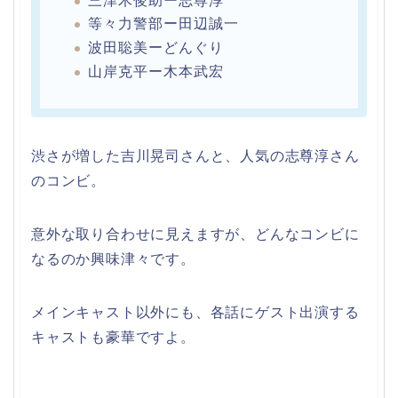
三津木俊助ー志尊淳
等々力警部ー田辺誠一
波田聡美ーどんぐり
山岸克平ー木本武宏
渋さが増した吉川晃司さんと、人気の志尊淳さん
のコンビ。
意外な取り合わせに見えますが、どんなコンビに
なるのか興味津々です。
メインキャスト以外にも、各話にゲスト出演する
キャストも豪華ですよ。