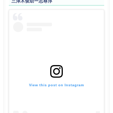
三津木俊助ー志尊淳
View this post on Instagram