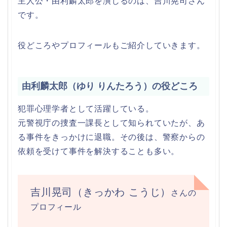
主人公・由利麟太郎を演じるのは、吉川晃司さん
です。
役どころやプロフィールもご紹介していきます。
由利麟太郎（ゆり りんたろう）の役どころ
犯罪心理学者として活躍している。
元警視庁の捜査一課長として知られていたが、あ
る事件をきっかけに退職。その後は、警察からの
依頼を受けて事件を解決することも多い。
吉川晃司（きっかわ こうじ）
さんの
プロフィール