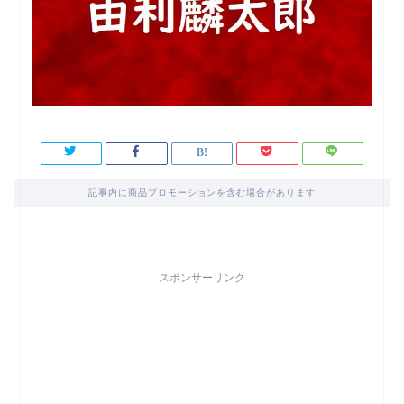
記事内に商品プロモーションを含む場合があります
スポンサーリンク