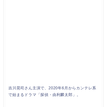
吉川晃司さん主演で、2020年6月からカンテレ系
で始まるドラマ「探偵・由利麟太郎」。