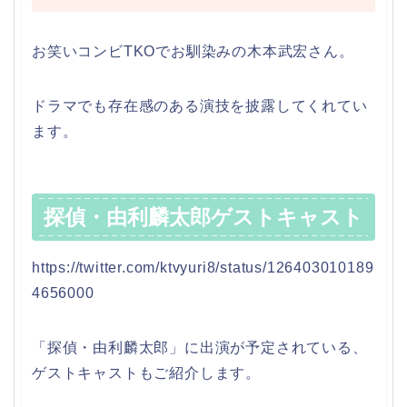
お笑いコンビTKOでお馴染みの木本武宏さん。
ドラマでも存在感のある演技を披露してくれてい
ます。
探偵・由利麟太郎ゲストキャスト
https://twitter.com/ktvyuri8/status/126403010189
4656000
「探偵・由利麟太郎」に出演が予定されている、
ゲストキャストもご紹介します。