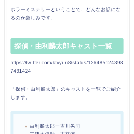
ホラーミステリーということで、どんなお話にな
るのか楽しみです。
探偵・由利麟太郎キャスト一覧
https://twitter.com/ktvyuri8/status/126485124398
7431424
「探偵・由利麟太郎」のキャストを一覧でご紹介
します。
由利麟太郎ー吉川晃司