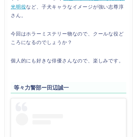
光明役
など、子犬キャラなイメージが強い志尊淳
さん。
今回はホラーミステリー物なので、クールな役ど
ころになるのでしょうか？
個人的にも好きな俳優さんなので、楽しみです。
等々力警部ー田辺誠一