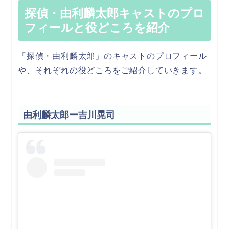
探偵・由利麟太郎キャストのプロ
フィールと役どころを紹介
「探偵・由利麟太郎」のキャストのプロフィール
や、それぞれの役どころをご紹介していきます。
由利麟太郎ー吉川晃司