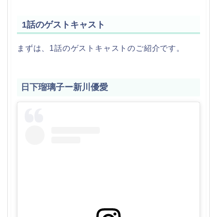
1話のゲストキャスト
まずは、1話のゲストキャストのご紹介です。
日下瑠璃子ー新川優愛