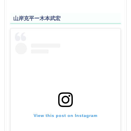
山岸克平ー木本武宏
View this post on Instagram