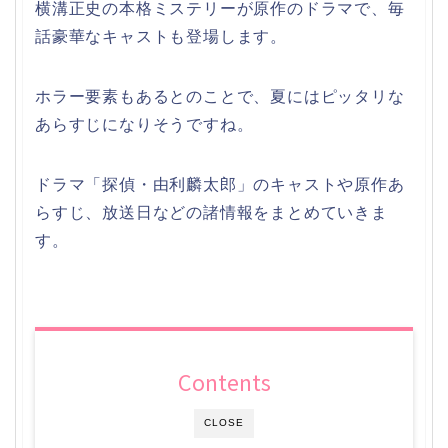
横溝正史の本格ミステリーが原作のドラマで、毎
話豪華なキャストも登場します。
ホラー要素もあるとのことで、夏にはピッタリな
あらすじになりそうですね。
ドラマ「探偵・由利麟太郎」のキャストや原作あ
らすじ、放送日などの諸情報をまとめていきま
す。
Contents
CLOSE