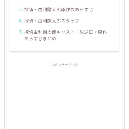
探偵・由利麟太郎原作のあらすじ
探偵・由利麟太郎スタッフ
探偵由利麟太郎キャスト・放送日・原作
あらすじまとめ
スポンサーリンク