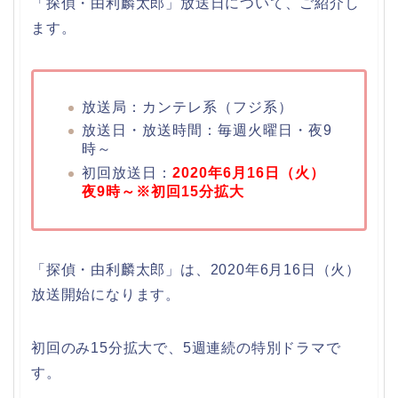
「探偵・由利麟太郎」放送日について、ご紹介し
ます。
放送局：カンテレ系（フジ系）
放送日・放送時間：毎週火曜日・夜9
時～
初回放送日：
2020年6月16日（火）
夜9時～※初回15分拡大
「探偵・由利麟太郎」は、2020年6月16日（火）
放送開始になります。
初回のみ15分拡大で、5週連続の特別ドラマで
す。