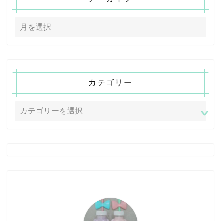
カテゴリー