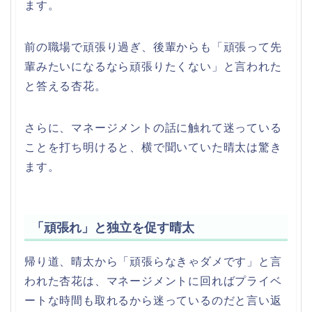
ます。
前の職場で頑張り過ぎ、後輩からも「頑張って先
輩みたいになるなら頑張りたくない」と言われた
と答える杏花。
さらに、マネージメントの話に触れて迷っている
ことを打ち明けると、横で聞いていた晴太は驚き
ます。
「頑張れ」と独立を促す晴太
帰り道、晴太から「頑張らなきゃダメです」と言
われた杏花は、マネージメントに回ればプライベ
ートな時間も取れるから迷っているのだと言い返