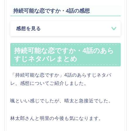
持続可能な恋ですか・4話の感想
感想を見る
持続可能な恋ですか・4話のあら
すじネタバレまとめ
「持続可能な恋ですか」4話のあらすじネタバ
レ、感想についてご紹介しました。
颯といい感じでしたが、晴太と急接近でした。
林太郎さんと明里の今後も気になります。