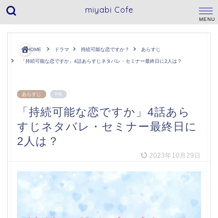
miyabi Cofe
HOME
ドラマ
持続可能な恋ですか？
あらすじ
「持続可能な恋ですか」4話あらすじネタバレ・セミナー最終日に2人は？
あらすじ
PR
「持続可能な恋ですか」4話あら
すじネタバレ・セミナー最終日に
2人は？
2023年10月29日