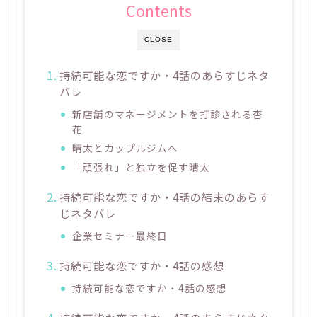
Contents
CLOSE
持続可能な恋ですか・4話のあらすじネタ
バレ
新店舗のマネージメントを打診される杏
花
晴太とカップルジムへ
「頑張れ」と独立を促す晴太
持続可能な恋ですか・4話の結末のあらす
じネタバレ
企業セミナー最終日
持続可能な恋ですか・4話の感想
持続可能な恋ですか・4話の感想