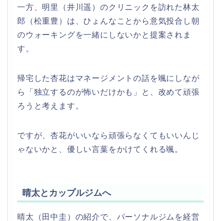
一方、明里（井川遥）のクリニックを訪れた林太
郎（松重豊）は、ひょんなことから意気投合し朝
のウォーキングを一緒にしないかと提案されま
す。
帰宅した杏花はマネージメントの話を颯にしなが
ら「独立するのが怖いだけかも」と、改めて頑張
ろうと考えます。
ですが、杏花がいいなら頑張らなくてもいいんじ
ゃないかと、優しい言葉をかけてくれる颯。
晴太とカップルジムへ
晴太（田中圭）の紹介で、パーソナルジムを経営