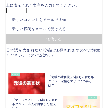
上に表示された文字を入力してください。
新しいコメントをメールで通知
新しい投稿をメールで受け取る
日本語が含まれない投稿は無視されますのでご注意
ください。（スパム対策）
「元彼の遺言状」5話あらすじネ
タバレ・完璧なアリバイの謎と
は？
「マイファミリー」6話あらすじ
ネタバレ・温人が目撃した犯人