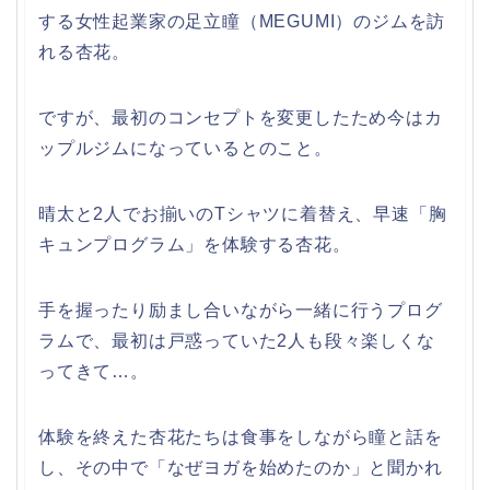
する女性起業家の足立瞳（MEGUMI）のジムを訪
れる杏花。
ですが、最初のコンセプトを変更したため今はカ
ップルジムになっているとのこと。
晴太と2人でお揃いのTシャツに着替え、早速「胸
キュンプログラム」を体験する杏花。
手を握ったり励まし合いながら一緒に行うプログ
ラムで、最初は戸惑っていた2人も段々楽しくな
ってきて…。
体験を終えた杏花たちは食事をしながら瞳と話を
し、その中で「なぜヨガを始めたのか」と聞かれ