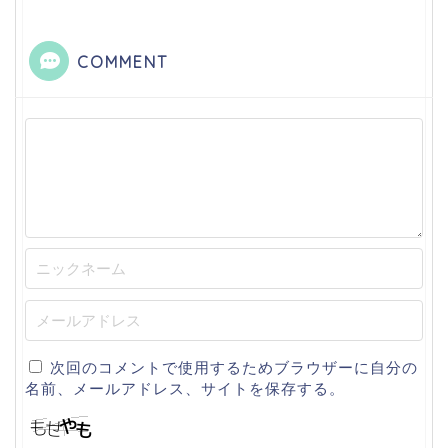
COMMENT
次回のコメントで使用するためブラウザーに自分の
名前、メールアドレス、サイトを保存する。