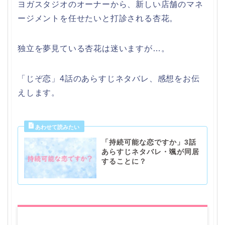
ヨガスタジオのオーナーから、新しい店舗のマネ
ージメントを任せたいと打診される杏花。
独立を夢見ている杏花は迷いますが…。
「じぞ恋」4話のあらすじネタバレ、感想をお伝
えします。
「持続可能な恋ですか」3話
あらすじネタバレ・颯が同居
することに？