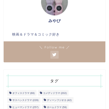
みやび
映画＆ドラマ＆コミック好き
＼ Follow me ／
タグ
オフィスドラマ
(69)
コメディドラマ
(202)
サスペンスドラマ
(229)
ディーンフジオカ
(42)
ヒューマンドラマ
(257)
ホームドラマ
(59)