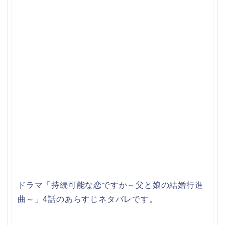
ドラマ「持続可能な恋ですか～父と娘の結婚行進
曲～」4話のあらすじネタバレです。