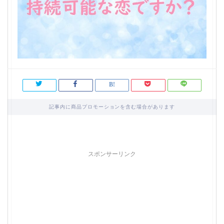
記事内に商品プロモーションを含む場合があります
スポンサーリンク