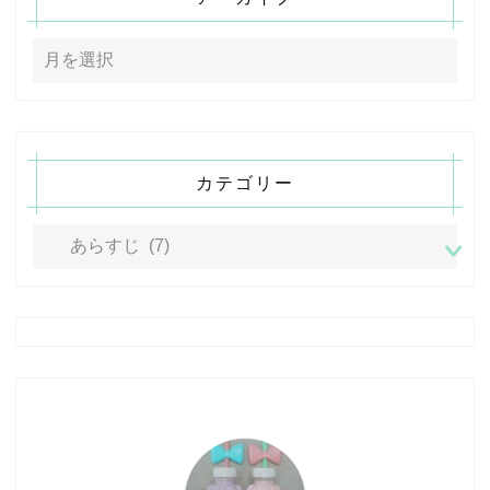
カテゴリー