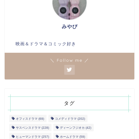
みやび
映画＆ドラマ＆コミック好き
＼ Follow me ／
タグ
オフィスドラマ
(69)
コメディドラマ
(202)
サスペンスドラマ
(228)
ディーンフジオカ
(42)
ヒューマンドラマ
(257)
ホームドラマ
(59)