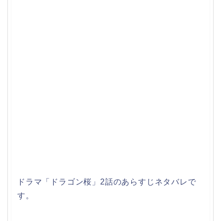
ドラマ「ドラゴン桜」2話のあらすじネタバレで
す。