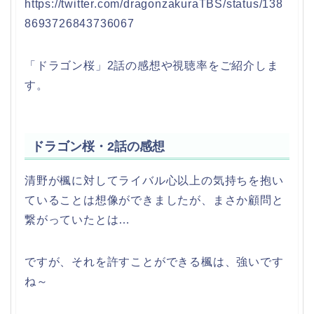
https://twitter.com/dragonzakuraTBS/status/138
8693726843736067
「ドラゴン桜」2話の感想や視聴率をご紹介しま
す。
ドラゴン桜・2話の感想
清野が楓に対してライバル心以上の気持ちを抱い
ていることは想像ができましたが、まさか顧問と
繋がっていたとは…
ですが、それを許すことができる楓は、強いです
ね～