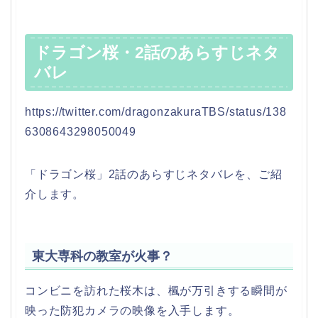
ドラゴン桜・2話のあらすじネタ
バレ
https://twitter.com/dragonzakuraTBS/status/138
6308643298050049
「ドラゴン桜」2話のあらすじネタバレを、ご紹
介します。
東大専科の教室が火事？
コンビニを訪れた桜木は、楓が万引きする瞬間が
映った防犯カメラの映像を入手します。