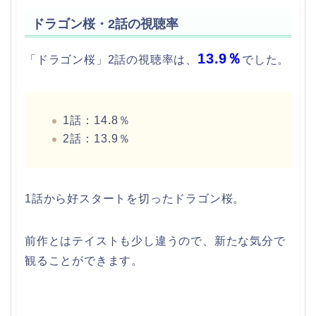
ドラゴン桜・2話の視聴率
13.9％
「ドラゴン桜」2話の視聴率は、
でした。
1話：14.8％
2話：13.9％
1話から好スタートを切ったドラゴン桜。
前作とはテイストも少し違うので、新たな気分で
観ることができます。