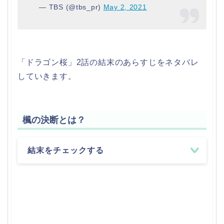
— TBS (@tbs_pr)
May 2, 2021
「ドラゴン桜」2話の結末のあらすじをネタバレ
していきます。
楓の決断とは？
結末をチェックする