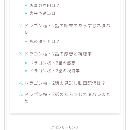
火事の原因は？
大会予選当日
ドラゴン桜・2話の結末のあらすじネタバ
レ
楓の決断とは？
ドラゴン桜・2話の感想と視聴率
ドラゴン桜・2話の感想
ドラゴン桜・2話の視聴率
ドラゴン桜・2話の見逃し動画配信は？
ドラゴン桜・2話のあらすじネタバレまと
め
スポンサーリンク