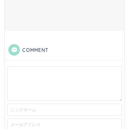
COMMENT