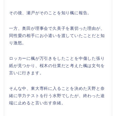
その後、瀬戸がそのことを知り楓に報告。
一方、奥田が理事会で久美子を裏切った理由が、
同性愛の相手にお小遣いを渡していたことだと知
り激怒。
ロッカーに楓が万引きをしたことを中傷した張り
紙が見つかり、桜木の仕業だと考えた楓は文句を
言いに行きます。
そんな中、東大専科に入ることを決めた天野と奈
緒に学力テストを行う水野でしたが、終わった途
端に止めると言い出す奈緒。