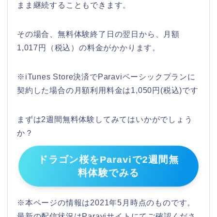
まま継続することもできます。
その場合、無料体験終了日の翌日から、月額
1,017円（税込）の料金がかかります。
※iTunes Store決済でParaviベーシックプランに
契約した場合の
月額利用料金は1,050円(税込)です
まずは2週間無料体験してみてはいかがでしょう
か？
ドラゴン桜をParaviで2週間無
料体験でみる
※本ページの情報は2021年5月時点のものです。
最新の配信状況はParaviサイトにてご確認くださ