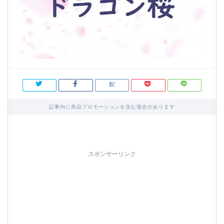
記事内に商品プロモーションを含む場合があります
スポンサーリンク