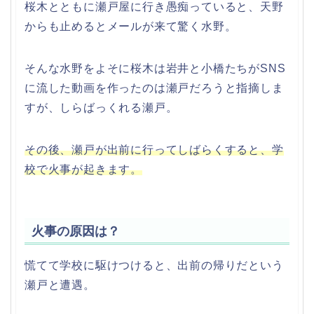
桜木とともに瀬戸屋に行き愚痴っていると、天野
からも止めるとメールが来て驚く水野。
そんな水野をよそに桜木は岩井と小橋たちがSNS
に流した動画を作ったのは瀬戸だろうと指摘しま
すが、しらばっくれる瀬戸。
その後、瀬戸が出前に行ってしばらくすると、学
校で火事が起きます。
火事の原因は？
慌てて学校に駆けつけると、出前の帰りだという
瀬戸と遭遇。