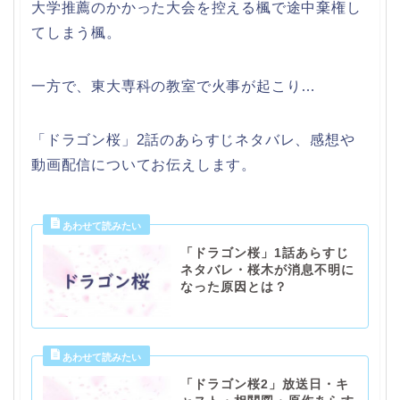
大学推薦のかかった大会を控える楓で途中棄権し
てしまう楓。
一方で、東大専科の教室で火事が起こり…
「ドラゴン桜」2話のあらすじネタバレ、感想や
動画配信についてお伝えします。
「ドラゴン桜」1話あらすじ
ネタバレ・桜木が消息不明に
なった原因とは？
「ドラゴン桜2」放送日・キ