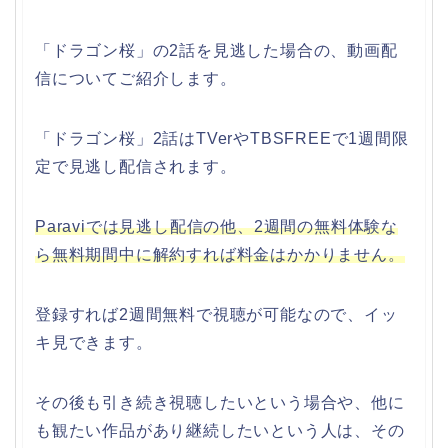
「ドラゴン桜」の2話を見逃した場合の、動画配
信についてご紹介します。
「ドラゴン桜」2話はTVerやTBSFREEで1週間限
定で見逃し配信されます。
Paraviでは見逃し配信の他、
2週間の無料体験な
ら無料期間中に解約すれば料金はかか
りません。
登録すれば
2週間無料で視聴が可能なので、イッ
キ見できます。
その後も引き続き視聴したいという場合や、他に
も観たい作品があり継続したいという人は、その