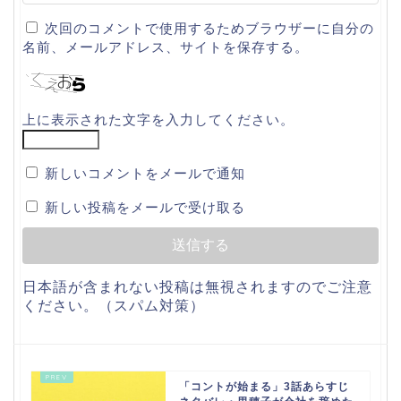
次回のコメントで使用するためブラウザーに自分の
名前、メールアドレス、サイトを保存する。
上に表示された文字を入力してください。
新しいコメントをメールで通知
新しい投稿をメールで受け取る
日本語が含まれない投稿は無視されますのでご注意
ください。（スパム対策）
「コントが始まる」3話あらすじ