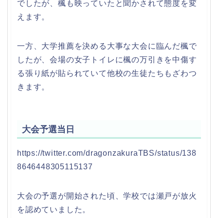
でしたが、楓も映っていたと聞かされて態度を変
えます。
一方、大学推薦を決める大事な大会に臨んだ楓で
したが、会場の女子トイレに楓の万引きを中傷す
る張り紙が貼られていて他校の生徒たちもざわつ
きます。
大会予選当日
https://twitter.com/dragonzakuraTBS/status/138
8646448305115137
大会の予選が開始された頃、学校では瀬戸が放火
を認めていました。