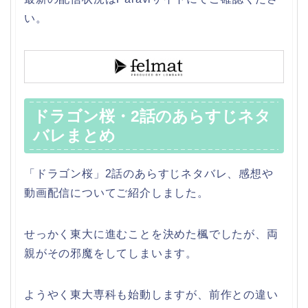
い。
ドラゴン桜・2話のあらすじネタ
バレまとめ
「ドラゴン桜」2話のあらすじネタバレ、感想や
動画配信についてご紹介しました。
せっかく東大に進むことを決めた楓でしたが、両
親がその邪魔をしてしまいます。
ようやく東大専科も始動しますが、前作との違い