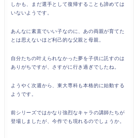
しかも、まだ選手として復帰することも諦めては
いないようです。
あんなに素直でいい子なのに、あの両親が育てた
とは思えないほど利己的な父親と母親。
自分たちの叶えられなかった夢を子供に託すのは
ありがちですが、さすがに行き過ぎでしたね。
ようやく次週から、東大専科も本格的に始動する
ようです。
前シリーズではかなり強烈なキャラの講師たちが
登場しましたが、今作でも現れるのでしょうか。