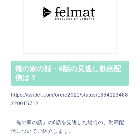
俺の家の話・6話の見逃し動画配
信は？
https://twitter.com/oreie2021/status/1364123468
220915712
「俺の家の話」の6話を見逃した場合の、動画配
信についてご紹介します。