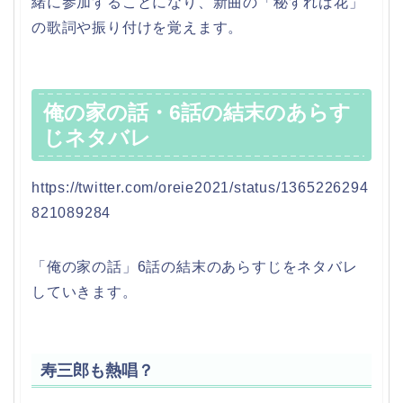
緒に参加することになり、新曲の「秘すれば花」
の歌詞や振り付けを覚えます。
俺の家の話・6話の結末のあらす
じネタバレ
https://twitter.com/oreie2021/status/1365226294
821089284
「俺の家の話」6話の結末のあらすじをネタバレ
していきます。
寿三郎も熱唱？