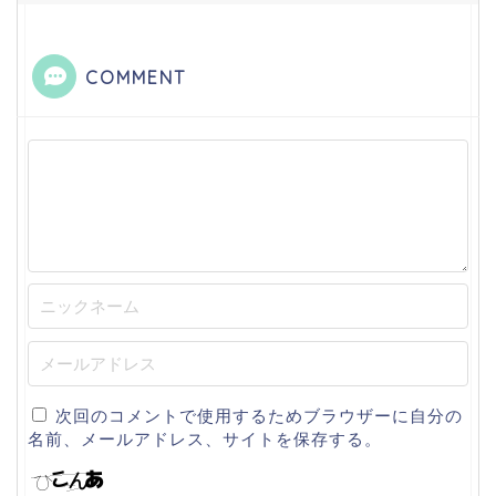
COMMENT
次回のコメントで使用するためブラウザーに自分の
名前、メールアドレス、サイトを保存する。