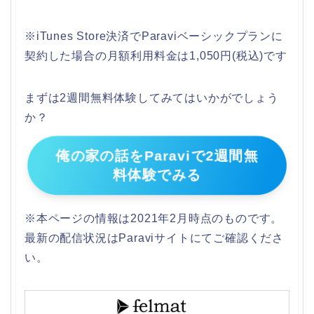
※iTunes Store決済でParaviベーシックプランに
契約した場合の
月額利用料金は1,050円(税込)です
まずは2週間無料体験してみてはいかがでしょう
か？
俺の家の話をParaviで2週間無
料体験でみる
※本ページの情報は2021年2月時点のものです。
最新の配信状況はParaviサイトにてご確認くださ
い。