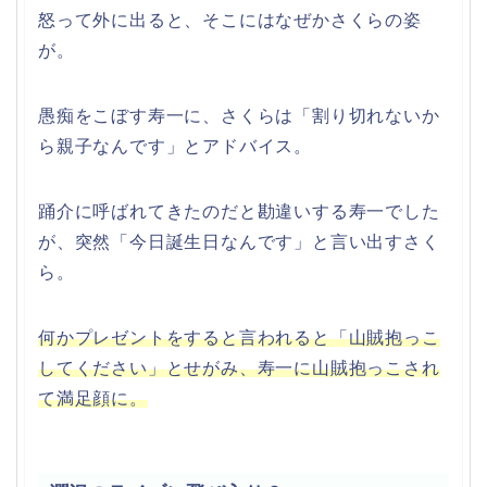
怒って外に出ると、そこにはなぜかさくらの姿
が。
愚痴をこぼす寿一に、さくらは「割り切れないか
ら親子なんです」とアドバイス。
踊介に呼ばれてきたのだと勘違いする寿一でした
が、突然「今日誕生日なんです」と言い出すさく
ら。
何かプレゼントをすると言われると「山賊抱っこ
してください」とせがみ、寿一に山賊抱っこされ
て満足顔に。