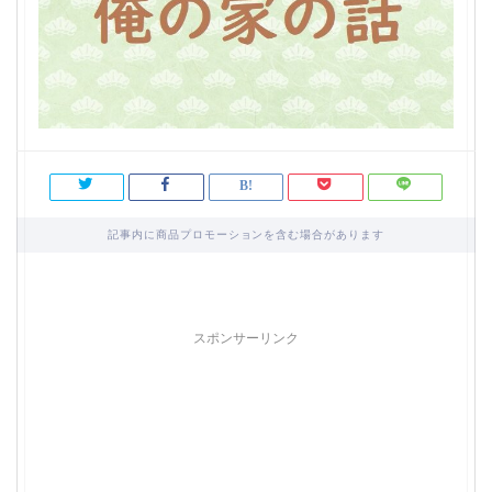
記事内に商品プロモーションを含む場合があります
スポンサーリンク