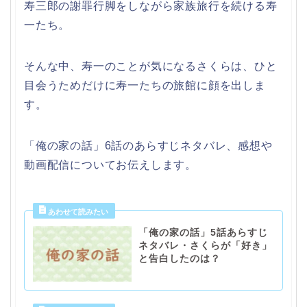
寿三郎の謝罪行脚をしながら家族旅行を続ける寿
一たち。
そんな中、寿一のことが気になるさくらは、ひと
目会うためだけに寿一たちの旅館に顔を出しま
す。
「俺の家の話」6話のあらすじネタバレ、感想や
動画配信についてお伝えします。
「俺の家の話」5話あらすじ
ネタバレ・さくらが「好き」
と告白したのは？