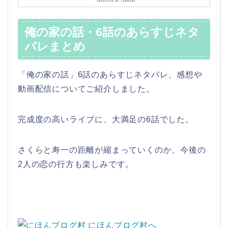
俺の家の話・6話のあらすじネタ
バレまとめ
「俺の家の話」6話のあらすじネタバレ、感想や
動画配信についてご紹介しました。
完成度の高いライブに、大満足の6話でした。
さくらと寿一の距離が縮まっていくのか、今後の
2人の恋の行方も楽しみです。