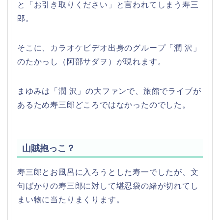
と「お引き取りください」と言われてしまう寿三
郎。
そこに、カラオケビデオ出身のグループ「潤 沢」
のたかっし（阿部サダヲ）が現れます。
まゆみは「潤 沢」の大ファンで、旅館でライブが
あるため寿三郎どころではなかったのでした。
山賊抱っこ？
寿三郎とお風呂に入ろうとした寿一でしたが、文
句ばかりの寿三郎に対して堪忍袋の緒が切れてし
まい物に当たりまくります。