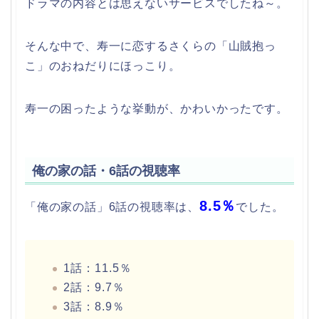
ドラマの内容とは思えないサービスでしたね～。
そんな中で、寿一に恋するさくらの「山賊抱っ
こ」のおねだりにほっこり。
寿一の困ったような挙動が、かわいかったです。
俺の家の話・6話の視聴率
8.5％
「俺の家の話」6話の視聴率は、
でした。
1話：11.5％
2話：9.7％
3話：8.9％