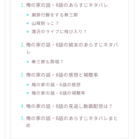
俺の家の話・6話のあらすじネタバレ
謝罪行脚をする寿三郎
山賊抱っこ？
潤沢のライブに飛び入り？
俺の家の話・6話の結末のあらすじネタバ
レ
寿三郎も熱唱？
俺の家の話・6話の感想と視聴率
俺の家の話・6話の感想
俺の家の話・6話の視聴率
俺の家の話・6話の見逃し動画配信は？
俺の家の話・6話のあらすじネタバレまと
め