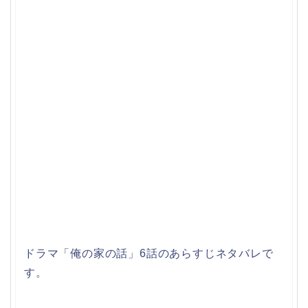
ドラマ「俺の家の話」6話のあらすじネタバレで
す。