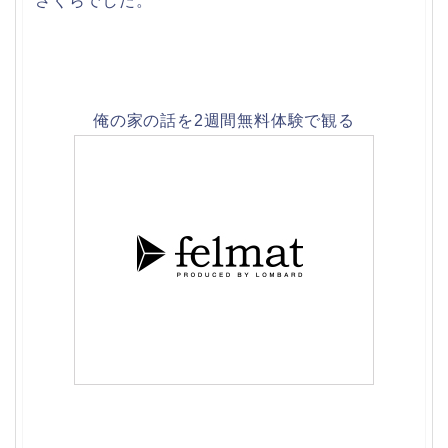
さくらでした。
俺の家の話を2週間無料体験で観る