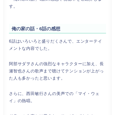
す。
俺の家の話・6話の感想
6話はいろいろと盛りだくさんで、エンターテイ
メントな内容でした。
阿部サダヲさんの強烈なキャラクターに加え、長
瀬智也さんの歌声まで聴けてテンションが上がっ
た人も多かったと思います。
さらに、西田敏行さんの美声での「マイ・ウェ
イ」の熱唱。