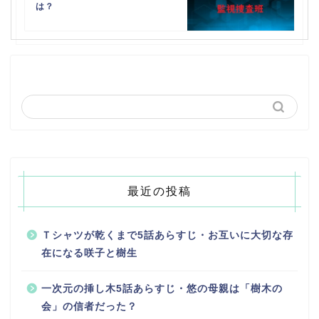
は？
最近の投稿
Ｔシャツが乾くまで5話あらすじ・お互いに大切な存
在になる咲子と樹生
一次元の挿し木5話あらすじ・悠の母親は「樹木の
会」の信者だった？