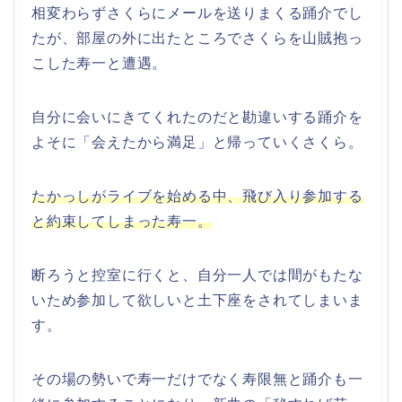
相変わらずさくらにメールを送りまくる踊介でし
たが、部屋の外に出たところでさくらを山賊抱っ
こした寿一と遭遇。
自分に会いにきてくれたのだと勘違いする踊介を
よそに「会えたから満足」と帰っていくさくら。
たかっしがライブを始める中、飛び入り参加する
と約束してしまった寿一。
断ろうと控室に行くと、自分一人では間がもたな
いため参加して欲しいと土下座をされてしまいま
す。
その場の勢いで寿一だけでなく寿限無と踊介も一